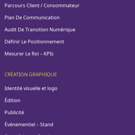
Parcours Client / Consommateur
Plan De Communication
Audit De Transition Numérique
Définir Le Positionnement
Mesurer Le Roi – KPIs
CRÉATION GRAPHIQUE
Identité visuelle et logo
Édition
Publicité
Événementiel – Stand