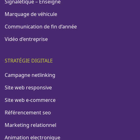
Signalétique – Enseigne
Marquage de véhicule
Communication de fin d’année
Vidéo d’entreprise
STRATÉGIE DIGITALE
Campagne netlinking
Site web responsive
Site web e-commerce
Référencement seo
Marketing relationnel
Animation electronique