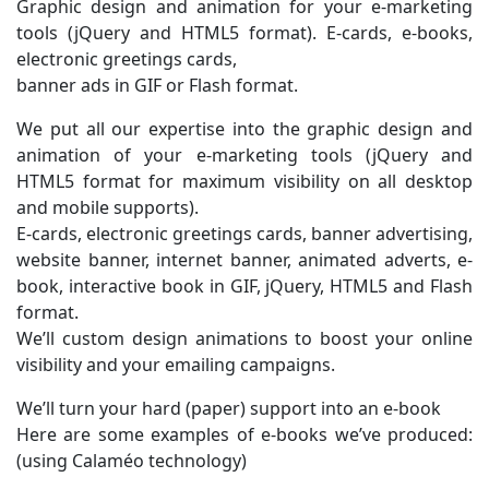
Graphic design and animation for your e-marketing
tools (jQuery and HTML5 format). E-cards, e-books,
electronic greetings cards,
banner ads in GIF or Flash format.
We put all our expertise into the graphic design and
animation of your e-marketing tools (jQuery and
HTML5 format for maximum visibility on all desktop
and mobile supports).
E-cards, electronic greetings cards, banner advertising,
website banner, internet banner, animated adverts, e-
book, interactive book in GIF, jQuery, HTML5 and Flash
format.
We’ll custom design animations to boost your online
visibility and your emailing campaigns.
We’ll turn your hard (paper) support into an e-book
Here are some examples of e-books we’ve produced:
(using Calaméo technology)