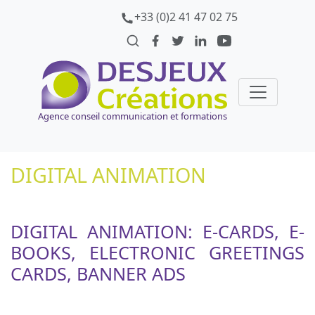
+33 (0)2 41 47 02 75
Agence conseil communication et formations
DIGITAL ANIMATION
DIGITAL ANIMATION: E-CARDS, E-
BOOKS, ELECTRONIC GREETINGS
CARDS, BANNER ADS