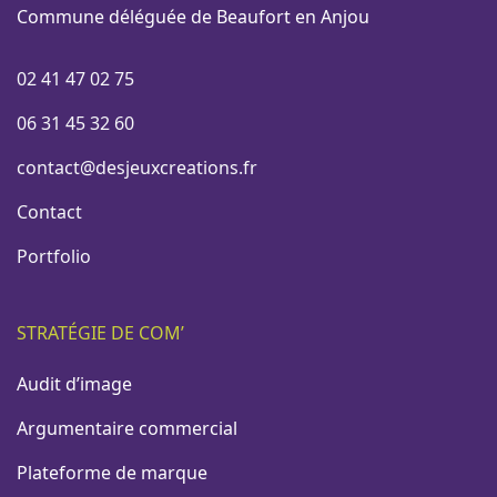
Commune déléguée de Beaufort en Anjou
02 41 47 02 75
06 31 45 32 60
contact@desjeuxcreations.fr
Contact
Portfolio
STRATÉGIE DE COM’
Audit d’image
Argumentaire commercial
Plateforme de marque