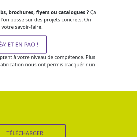
, brochures, flyers ou catalogues ?
Ça
 l’on bosse sur des projets concrets. On
votre savoir-faire.
’ ET EN PAO !
ptent à votre niveau de compétence. Plus
 fabrication nous ont permis d’acquérir un
TÉLÉCHARGER