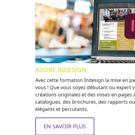
ADOBE INDESIGN
Avec cette formation Indesign la mise en pa
vous ! Que vous soyez débutant ou expert v
créations originales et des mises en pages a
catalogues, des brochures, des rapports ou
élégants et percutants.
EN SAVOIR PLUS