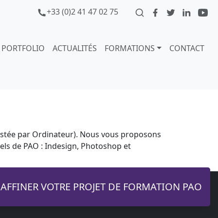
+33 (0)2 41 47 02 75
PORTFOLIO
ACTUALITÉS
FORMATIONS
CONTACT
sistée par Ordinateur). Nous vous proposons
iels de PAO : Indesign, Photoshop et
AFFINER VOTRE PROJET DE FORMATION PAO