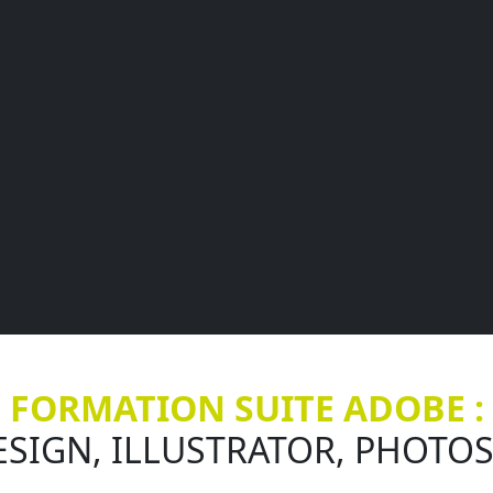
FORMATION SUITE ADOBE :
ESIGN, ILLUSTRATOR, PHOTO