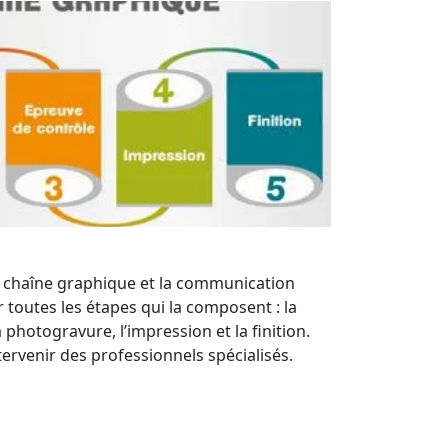
a chaîne graphique et la communication
toutes les étapes qui la composent : la
 photogravure, l’impression et la finition.
tervenir des professionnels spécialisés.