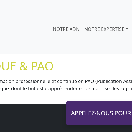
NOTRE ADN
NOTRE EXPERTISE
UE & PAO
ormation professionnelle et continue en PAO (Publication As
que, dont le but est d’appréhender et de maîtriser les logic
APPELEZ-NOUS POUR 