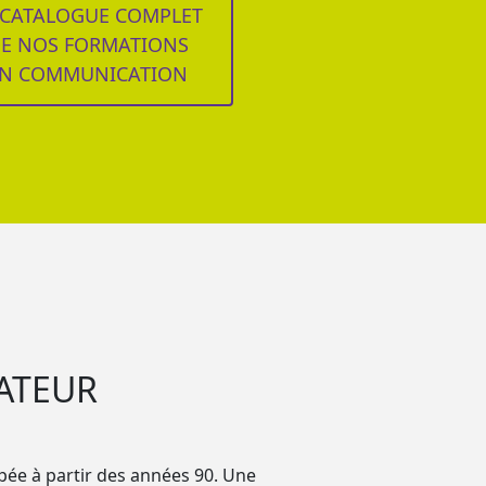
 CATALOGUE COMPLET
E NOS FORMATIONS
N COMMUNICATION
ATEUR
ppée à partir des années 90. Une