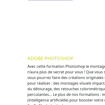
ADOBE PHOTOSHOP
Avec cette formation Photoshop le montage
n’aura plus de secret pour vous ! Que vous
vous pourrez faire des créations originales
pour réaliser : des montages visuels impact
du détourage, des retouches colorimétriques
percutantes… Le plus de nos formations : in
(intelligence artificielle) pour booster votre