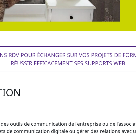
NS RDV POUR ÉCHANGER SUR VOS PROJETS DE FOR
RÉUSSIR EFFICACEMENT SES SUPPORTS WEB
TION
des outils de communication de l’entreprise ou de l’associ
ets de communication digitale ou gérer des relations avec