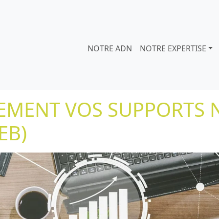
NOTRE ADN
NOTRE EXPERTISE
CEMENT VOS SUPPORTS
EB)