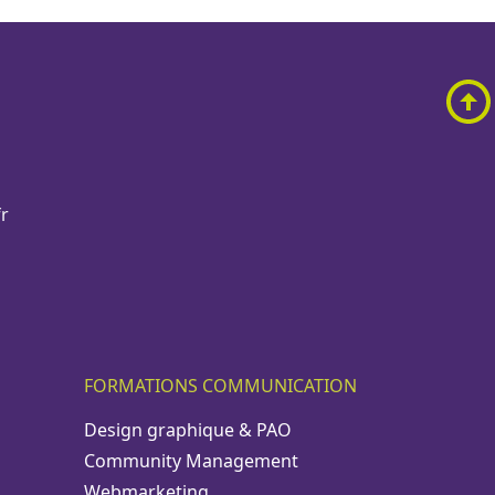
r
FORMATIONS COMMUNICATION
Design graphique & PAO
Community Management
Webmarketing