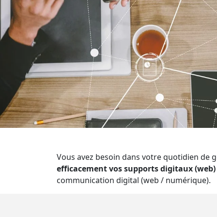
Vous avez besoin dans votre quotidien de gé
efficacement vos supports digitaux (web
communication digital (web / numérique).