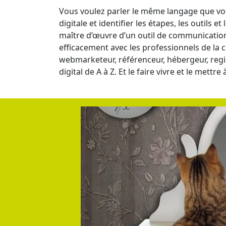
Vous voulez parler le même langage que vo
digitale et identifier les étapes, les outils
maître d’œuvre d’un outil de communication d
efficacement avec les professionnels de la 
webmarketeur, référenceur, hébergeur, regist
digital de A à Z. Et le faire vivre et le mettre