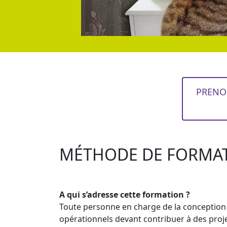
PRENO
MÉTHODE DE FORMA
A qui s’adresse cette formation ?
Toute personne en charge de la conception 
opérationnels devant contribuer à des proj