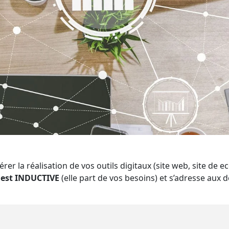
rer la réalisation de vos outils digitaux (site web, site d
) est INDUCTIVE
(elle part de vos besoins) et s’adresse aux 