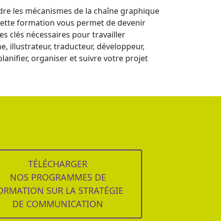
dre les mécanismes de la chaîne graphique
 ? Cette formation vous permet de devenir
es clés nécessaires pour travailler
 illustrateur, traducteur, développeur,
anifier, organiser et suivre votre projet
TÉLÉCHARGER
NOS PROGRAMMES DE
ORMATION SUR LA STRATÉGIE
DE COMMUNICATION