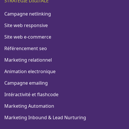
STRATÉGIE DIGITALE
Campagne netlinking
Site web responsive
Site web e-commerce
Référencement seo
Marketing relationnel
Animation electronique
Campagne emailing
Intéractivité et flashcode
Marketing Automation
Marketing Inbound & Lead Nurturing