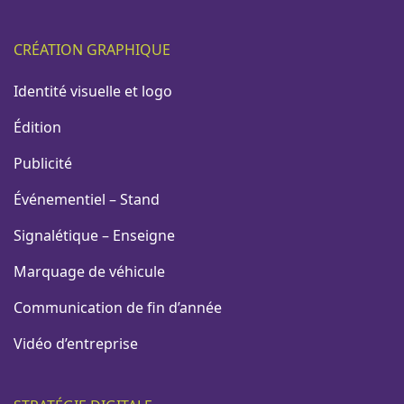
CRÉATION GRAPHIQUE
Identité visuelle et logo
Édition
Publicité
Événementiel – Stand
Signalétique – Enseigne
Marquage de véhicule
Communication de fin d’année
Vidéo d’entreprise