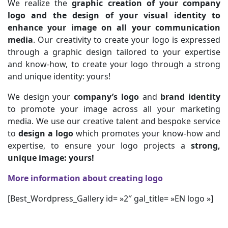
We realize the
graphic creation of your company
logo and the design of your visual identity
to
enhance your image on all your communication
media
. Our creativity to create your logo is expressed
through a graphic design tailored to your expertise
and know-how, to create your logo through a strong
and unique identity: yours!
We design your
company’s logo
and
brand identity
to promote your image across all your marketing
media. We use our creative talent and bespoke service
to
design a logo
which promotes your know-how and
expertise, to ensure your logo projects a
strong,
unique image: yours!
More information about creating logo
[Best_Wordpress_Gallery id= »2″ gal_title= »EN logo »]