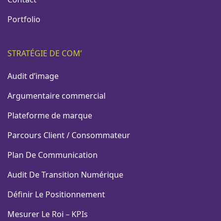
Portfolio
STRATÉGIE DE COM’
Audit d’image
Argumentaire commercial
Plateforme de marque
Parcours Client / Consommateur
Plan De Communication
Audit De Transition Numérique
Définir Le Positionnement
Mesurer Le Roi – KPIs