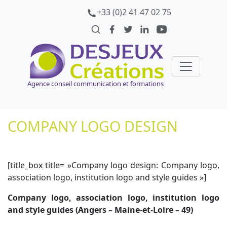
+33 (0)2 41 47 02 75
Agence conseil communication et formations
COMPANY LOGO DESIGN
[title_box title= »Company logo design: Company logo,
association logo, institution logo and style guides »]
Company logo, association logo, institution logo
and style guides (Angers – Maine-et-Loire – 49)