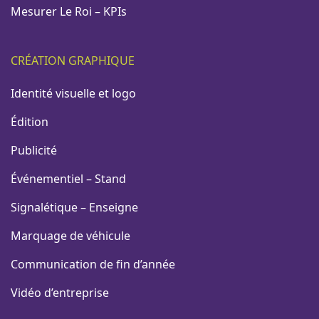
Mesurer Le Roi – KPIs
CRÉATION GRAPHIQUE
Identité visuelle et logo
Édition
Publicité
Événementiel – Stand
Signalétique – Enseigne
Marquage de véhicule
Communication de fin d’année
Vidéo d’entreprise