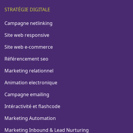
STRATÉGIE DIGITALE
Campagne netlinking
Site web responsive
Site web e-commerce
Référencement seo
Marketing relationnel
Animation electronique
Campagne emailing
Intéractivité et flashcode
Marketing Automation
Marketing Inbound & Lead Nurturing