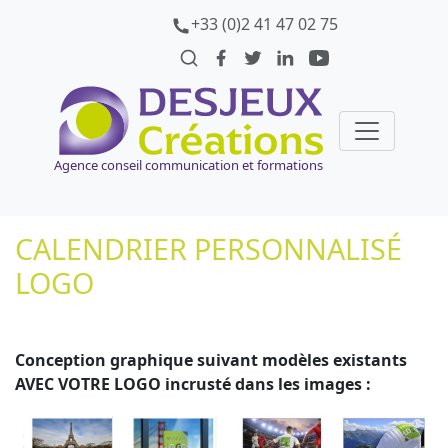
+33 (0)2 41 47 02 75
Agence conseil communication et formations
CALENDRIER PERSONNALISÉ
LOGO
Conception graphique suivant modèles existants
AVEC VOTRE LOGO incrusté dans les images :