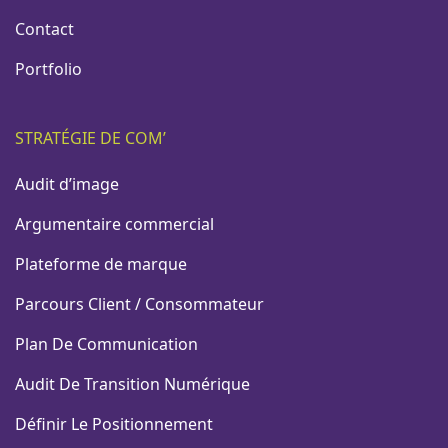
Contact
Portfolio
STRATÉGIE DE COM’
Audit d’image
Argumentaire commercial
Plateforme de marque
Parcours Client / Consommateur
Plan De Communication
Audit De Transition Numérique
Définir Le Positionnement