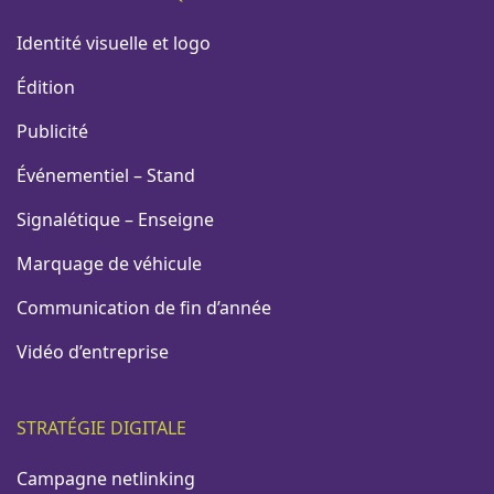
Identité visuelle et logo
Édition
Publicité
Événementiel – Stand
Signalétique – Enseigne
Marquage de véhicule
Communication de fin d’année
Vidéo d’entreprise
STRATÉGIE DIGITALE
Campagne netlinking