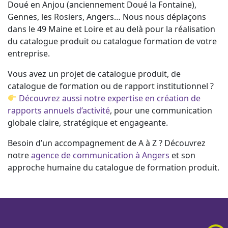
Doué en Anjou (anciennement Doué la Fontaine),
Gennes, les Rosiers, Angers… Nous nous déplaçons
dans le 49 Maine et Loire et au delà pour la réalisation
du catalogue produit ou catalogue formation de votre
entreprise.
Vous avez un projet de catalogue produit, de
catalogue de formation ou de rapport institutionnel ?
Découvrez aussi notre expertise en création de
rapports annuels d’activité
, pour une communication
globale claire, stratégique et engageante.
Besoin d’un accompagnement de A à Z ? Découvrez
notre
agence de communication à Angers
et son
approche humaine du catalogue de formation produit.