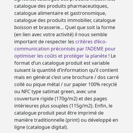
catalogue des produits pharmaceutiques,
catalogue alimentaire et gastronomique,
catalogue des produits immobilier, catalogue
boisson et brasserie… Quel que soit la forme
(en lien avec votre activité) il nous semble
important de respecter les
critères d’éco-
communication préconisés par l’ADEME pour
optimiser les coûts et protéger la planète
! Le
format d’un catalogue produit est variable
suivant la quantité d’information qu’il contient
mais en général c’est une brochure / dos carré
collé ou pique métal / sur papier 100% recyclé
ou NFC type satimat green, avec une
couverture rigide (170g/m2) et des pages
intérieures plus souples (115g/m2). Enfin, le
catalogue produit peut être imprimé de
manière traditionnelle (print) ou développé en
ligne (catalogue digital).