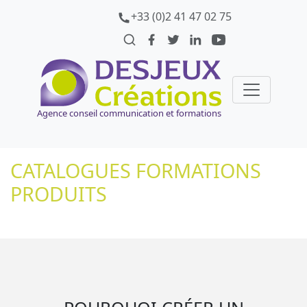
+33 (0)2 41 47 02 75
Agence conseil communication et formations
CATALOGUES FORMATIONS
PRODUITS