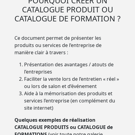
POURQUOI CRÉER UN
CATALOGUE PRODUIT OU
CATALOGUE DE FORMATION ?
Ce document permet de présenter les
produits ou services de l’entreprise de
manière clair à travers :
Présentation des avantages / atouts de
l’entreprises
Faciliter la vente lors de l’entretien « réel »
ou lors de salon et d’événement
Aide à la mémorisation des produits et
services l’entreprise (en complément du
site internet)
Quelques exemples de réalisation
CATALOGUE PRODUITS ou CATALOGUE de
FORMATIONS
(voir toute notre galerie