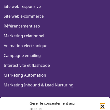
Site web responsive
Site web e-commerce
Référencement seo
Marketing relationnel
Animation electronique
Campagne emailing
Intéractivité et flashcode
Marketing Automation
Marketing Inbound & Lead Nurturing
FORMATIONS COMMUNICATION
Gérer le consentement aux
cookies