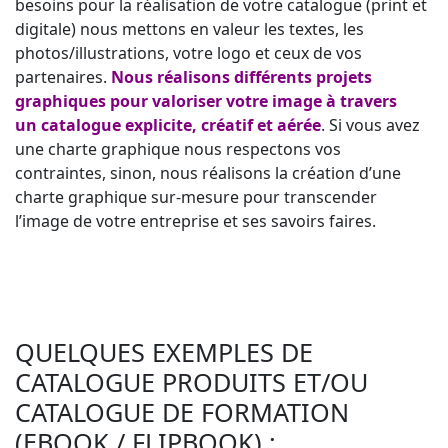
besoins pour la réalisation de votre catalogue (print et
digitale) nous mettons en valeur les textes, les
photos/illustrations, votre logo et ceux de vos
partenaires.
Nous réalisons différents projets
graphiques pour valoriser votre image à travers
un catalogue explicite, créatif et aérée
. Si vous avez
une charte graphique nous respectons vos
contraintes, sinon, nous réalisons la création d’une
charte graphique sur-mesure pour transcender
l’image de votre entreprise et ses savoirs faires.
QUELQUES EXEMPLES DE
CATALOGUE PRODUITS ET/OU
CATALOGUE DE FORMATION
(EBOOK / FLIPBOOK) :