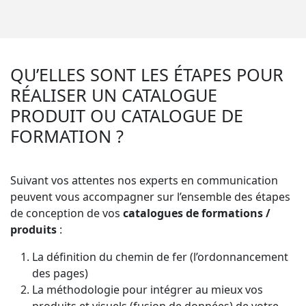
QU’ELLES SONT LES ÉTAPES POUR
RÉALISER UN CATALOGUE
PRODUIT OU CATALOGUE DE
FORMATION ?
Suivant vos attentes nos experts en communication
peuvent vous accompagner sur l’ensemble des étapes
de conception de vos
catalogues de formations /
produits
:
La définition du chemin de fer (l’ordonnancement
des pages)
La méthodologie pour intégrer au mieux vos