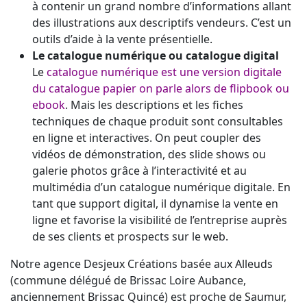
à contenir un grand nombre d’informations allant
des illustrations aux descriptifs vendeurs. C’est un
outils d’aide à la vente présentielle.
Le catalogue numérique ou catalogue digital
Le
catalogue numérique est une version digitale
du catalogue papier on parle alors de flipbook ou
ebook
. Mais les descriptions et les fiches
techniques de chaque produit sont consultables
en ligne et interactives. On peut coupler des
vidéos de démonstration, des slide shows ou
galerie photos grâce à l’interactivité et au
multimédia d’un catalogue numérique digitale. En
tant que support digital, il dynamise la vente en
ligne et favorise la visibilité de l’entreprise auprès
de ses clients et prospects sur le web.
Notre agence Desjeux Créations basée aux Alleuds
(commune délégué de Brissac Loire Aubance,
anciennement Brissac Quincé) est proche de Saumur,