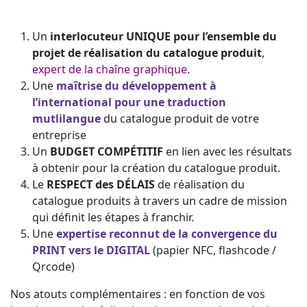
Un
interlocuteur UNIQUE pour l’ensemble du
projet de réalisation du catalogue produit
,
expert de la chaîne graphique
.
Une
maîtrise du développement à
l’international pour une traduction
mutlilangue
du catalogue produit de votre
entreprise
Un
BUDGET COMPÉTITIF
en lien avec les résultats
à obtenir pour la création du catalogue produit.
Le
RESPECT des DÉLAIS
de réalisation du
catalogue produits à travers un cadre de mission
qui définit les étapes à franchir.
Une
expertise reconnut de la convergence du
PRINT vers le DIGITAL
(papier NFC, flashcode /
Qrcode)
Nos atouts complémentaires : en fonction de vos