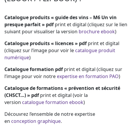
Catalogue produits « guide des vins – M6 Un vin
presque parfait »
pdf
print et digital (cliquez sur le lien
suivant pour visualiser la version
brochure ebook
)
Catalogue produits « licences »
pdf
print et digital
(cliquez sur l’image pour voir le
catalogue produit
numérique
)
Catalogue formation
pdf
print et digital (cliquez sur
l’image pour voir notre
expertise en formation PAO
)
Catalogue de formations « prévention et sécurité
(CHSCT…) »
pdf
print et digital (voir la
version
catalogue formation ebook
)
Découvrez l’ensemble de notre expertise
en
conception graphique
.