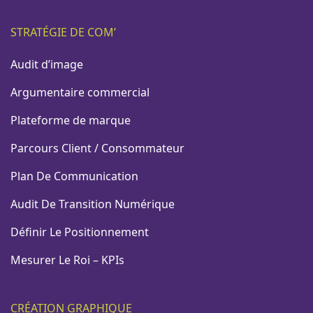
STRATÉGIE DE COM’
Audit d’image
Argumentaire commercial
Plateforme de marque
Parcours Client / Consommateur
Plan De Communication
Audit De Transition Numérique
Définir Le Positionnement
Mesurer Le Roi – KPIs
CRÉATION GRAPHIQUE