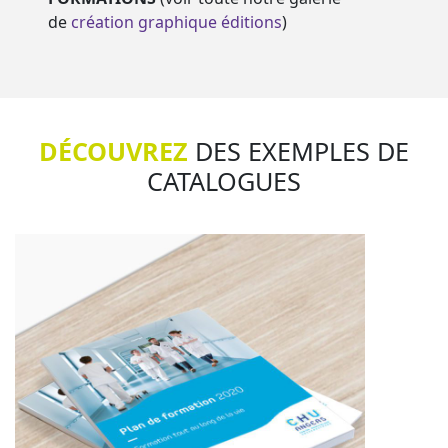
de
création graphique éditions
)
DÉCOUVREZ
DES EXEMPLES DE
CATALOGUES