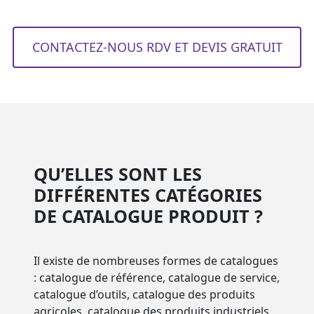
CONTACTEZ-NOUS RDV ET DEVIS GRATUIT
QU’ELLES SONT LES
DIFFÉRENTES CATÉGORIES
DE CATALOGUE PRODUIT ?
Il existe de nombreuses formes de catalogues
: catalogue de référence, catalogue de service,
catalogue d’outils, catalogue des produits
agricoles, catalogue des produits industriels,