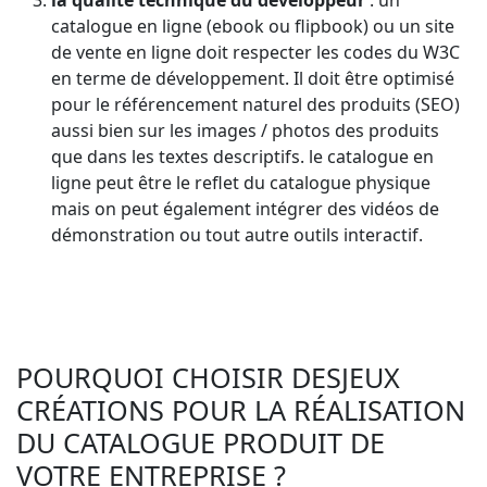
catalogue en ligne (ebook ou flipbook) ou un site
de vente en ligne doit respecter les codes du W3C
en terme de développement. Il doit être optimisé
pour le référencement naturel des produits (SEO)
aussi bien sur les images / photos des produits
que dans les textes descriptifs. le catalogue en
ligne peut être le reflet du catalogue physique
mais on peut également intégrer des vidéos de
démonstration ou tout autre outils interactif.
POURQUOI CHOISIR DESJEUX
CRÉATIONS POUR LA RÉALISATION
DU CATALOGUE PRODUIT DE
VOTRE ENTREPRISE ?