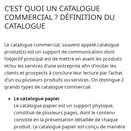
C’EST QUOI UN CATALOGUE
COMMERCIAL ? DÉFINITION DU
CATALOGUE
Le catalogue commercial, souvent appelé catalogue
produit(s) est un support de communication dont
l’objectif principal est de mettre en avant les produits
et/ou les services d’une entreprise afin d’inciter les
clients et prospects à conclure leur lecture par l’achat
d’un ou plusieurs produits ou services. On distingue 2
grands types de catalogue commercial.
Le catalogue papier
Le catalogue papier est un support physique,
constitué de plusieurs pages, dont le contenu
consiste en la présentation détaillée de chaque
produit. Le catalogue papier est conçu de manière