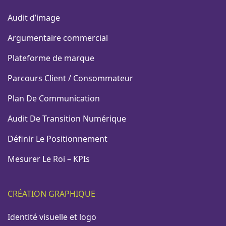
Audit d’image
Argumentaire commercial
Plateforme de marque
Parcours Client / Consommateur
Plan De Communication
Audit De Transition Numérique
Définir Le Positionnement
Mesurer Le Roi – KPIs
CRÉATION GRAPHIQUE
Identité visuelle et logo