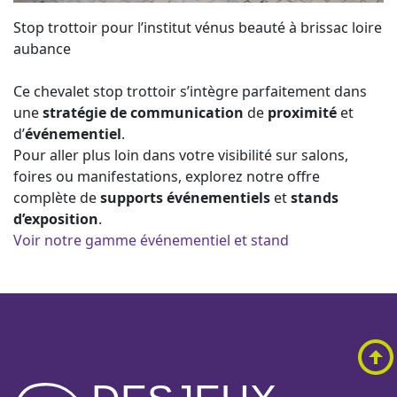
Stop trottoir pour l’institut vénus beauté à brissac loire
aubance
Ce chevalet stop trottoir s’intègre parfaitement dans
une
stratégie de communication
de
proximité
et
d’
événementiel
.
Pour aller plus loin dans votre visibilité sur salons,
foires ou manifestations, explorez notre offre
complète de
supports événementiels
et
stands
d’exposition
.
Voir notre gamme événementiel et stand