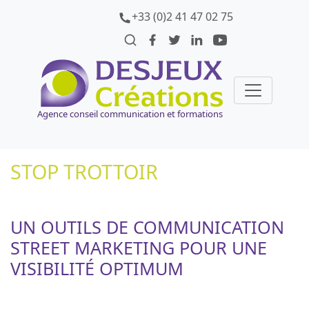
+33 (0)2 41 47 02 75
Agence conseil communication et formations
STOP TROTTOIR
UN OUTILS DE COMMUNICATION
STREET MARKETING POUR UNE
VISIBILITÉ OPTIMUM