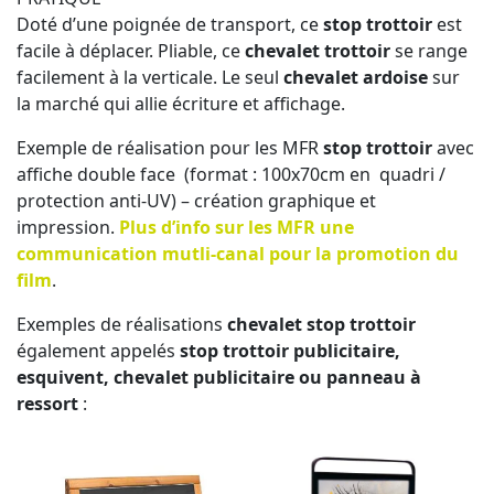
Doté d’une poignée de transport, ce
stop trottoir
est
facile à déplacer. Pliable, ce
chevalet trottoir
se range
facilement à la verticale. Le seul
chevalet ardoise
sur
la marché qui allie écriture et affichage.
Exemple de réalisation pour les MFR
stop trottoir
avec
affiche double face (format : 100x70cm en quadri /
protection anti-UV) – création graphique et
impression.
Plus d’info sur les MFR une
communication mutli-canal pour la promotion du
film
.
Exemples de réalisations
chevalet stop trottoir
également appelés
stop trottoir publicitaire,
esquivent, chevalet publicitaire ou panneau à
ressort
: