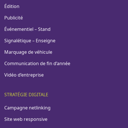
Édition
Publicité
Événementiel – Stand
Signalétique – Enseigne
Marquage de véhicule
Communication de fin d’année
Vidéo d’entreprise
STRATÉGIE DIGITALE
Campagne netlinking
Site web responsive