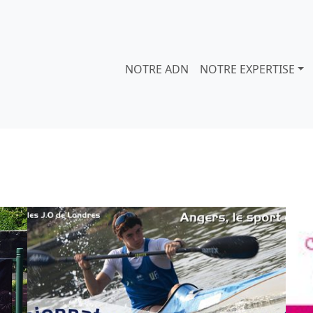
NOTRE ADN
NOTRE EXPERTISE