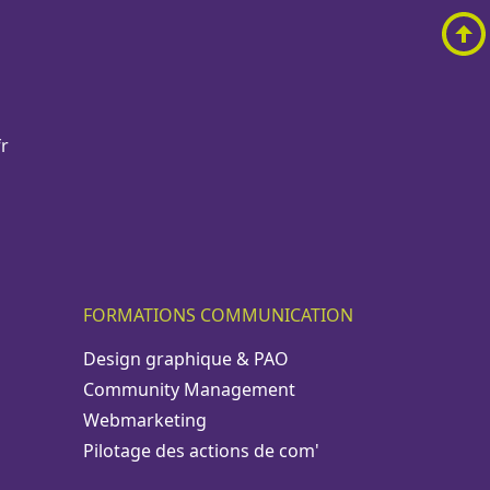
r
FORMATIONS COMMUNICATION
Design graphique & PAO
Community Management
Webmarketing
Pilotage des actions de com'