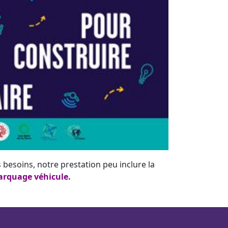
s besoins, notre prestation peu inclure la
rquage véhicule
.