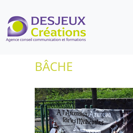
Agence conseil communication et formations
BÂCHE