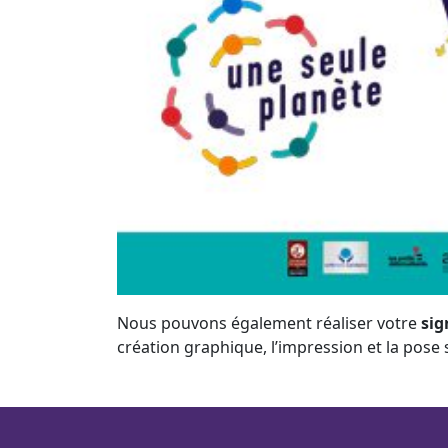
Nous pouvons également réaliser votre
sig
création graphique, l’impression et la pose s