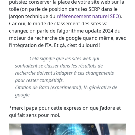
puissiez conserver la place de votre site web sur la
toile (on parle de position dans les SERP dans le
jargon technique du
référencement naturel SEO
).
Car oui, le mode de classement des sites va
changer, on parle de l’algorithme update 2024 du
moteur de recherche de google quand même, avec
l’intégration de l’IA. Et çà, c’est du lourd !
Cela signifie que les sites web qui
souhaitent se classer dans les résultats de
recherche doivent s’adapter à ces changements
pour rester compétitifs.
Citation de Bard (experimental), IA générative de
google
*merci papa pour cette expression que j’adore et
qui fait sens pour moi.