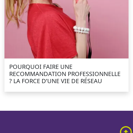
POURQUOI FAIRE UNE
RECOMMANDATION PROFESSIONNELLE
? LA FORCE D’UNE VIE DE RÉSEAU