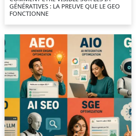
GÉNÉRATIVES : LA PREUVE QUE LE GEO
FONCTIONNE