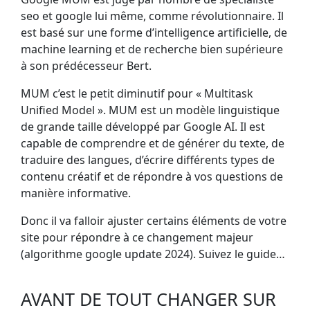
seo et google lui même, comme révolutionnaire. Il
est basé sur une forme d’intelligence artificielle, de
machine learning et de recherche bien supérieure
à son prédécesseur Bert.
MUM c’est le petit diminutif pour « Multitask
Unified Model ». MUM est un modèle linguistique
de grande taille développé par Google AI. Il est
capable de comprendre et de générer du texte, de
traduire des langues, d’écrire différents types de
contenu créatif et de répondre à vos questions de
manière informative.
Donc il va falloir ajuster certains éléments de votre
site pour répondre à ce changement majeur
(algorithme google update 2024). Suivez le guide…
AVANT DE TOUT CHANGER SUR