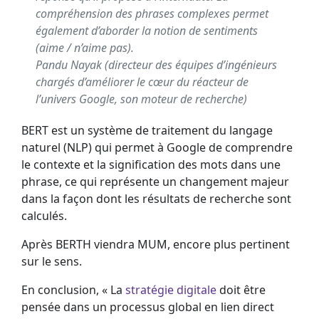
compréhension des phrases complexes permet
également d’aborder la notion de sentiments
(aime / n’aime pas).
Pandu Nayak (directeur des équipes d’ingénieurs
chargés d’améliorer le cœur du réacteur de
l’univers Google, son moteur de recherche)
BERT est un système de traitement du langage
naturel (NLP) qui permet à Google de comprendre
le contexte et la signification des mots dans une
phrase, ce qui représente un changement majeur
dans la façon dont les résultats de recherche sont
calculés.
Après BERTH viendra MUM, encore plus pertinent
sur le sens.
En conclusion, « La
stratégie digitale
doit être
pensée dans un processus global en lien direct