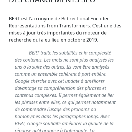
BERT est l’acronyme de Bidirectional Encoder
Representations from Transformers. C’est une des
mises à jour très importantes du moteur de
recherche qui a eu lieu en octobre 2019.
BERT traite les subtilités et la complexité
des contenus. Les mots ne sont plus analysés les
uns à la suite des autres. Ils vont être analysés
comme un ensemble cohérent à part entière.
Google cherche avec cet update à améliorer
davantage sa compréhension des phrases et
contenus complexes. Il permet également de lier
les phrases entre elles, ce qui permet notamment
de comprendre l’usage des pronoms ou
homonymes dans les paragraphes longs. Avec
BERT, Google souhaite améliorer la qualité de la
réponse qu’il propose à l’internaute. La