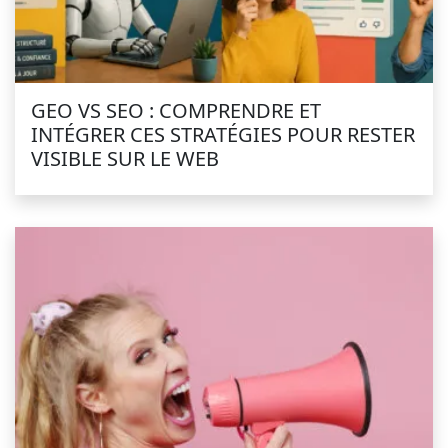
GEO VS SEO : COMPRENDRE ET
INTÉGRER CES STRATÉGIES POUR RESTER
VISIBLE SUR LE WEB