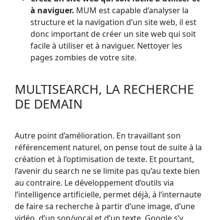
à naviguer.
MUM est capable d’analyser la
structure et la navigation d’un site web, il est
donc important de créer un site web qui soit
facile à utiliser et à naviguer. Nettoyer les
pages zombies de votre site.
MULTISEARCH, LA RECHERCHE
DE DEMAIN
Autre point d’amélioration. En travaillant son
référencement naturel, on pense tout de suite à la
création et à l’optimisation de texte. Et pourtant,
l’avenir du search ne se limite pas qu’au texte bien
au contraire. Le développement d’outils via
l’intelligence artificielle, permet déjà, à l’internaute
de faire sa recherche à partir d’une image, d’une
vidéo, d’un son/vocal et d’un texte. Google s’y