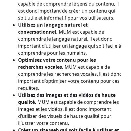
capable de comprendre le sens du contenu, il
est donc important de créer un contenu qui
soit utile et informatif pour vos utilisateurs.
Utilisez un langage naturel et
conversationnel.
MUM est capable de
comprendre le langage naturel, il est donc
important d’utiliser un langage qui soit facile à
comprendre pour les humains.
Optimisez votre contenu pour les
recherches vocales.
MUM est capable de
comprendre les recherches vocales, il est donc
important d’optimiser votre contenu pour ces
requêtes.
Utilisez des images et des vidéos de haute
qualité.
MUM est capable de comprendre les
images et les vidéos, il est donc important
d’utiliser des visuels de haute qualité pour
illustrer votre contenu.
Créez un site web qui soit facile à utiliser et