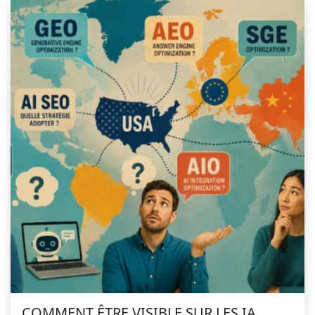
COMMENT ÊTRE VISIBLE SUR LES IA