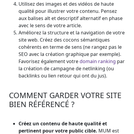
Utilisez des images et des vidéos de haute
qualité pour illustrer votre contenu. Pensez
aux balises alt et descriptif alternatif en phase
avec le sens de votre article.
Améliorez la structure et la navigation de votre
site web. Créez des cocons sémantiques
cohérents en terme de sens (ne rangez pas le
SEO avec la création graphique par exemple).
Favorisez également votre
domain ranking
par
la création de campagne de netlinking (ou
backlinks ou lien retour qui ont du jus).
COMMENT GARDER VOTRE SITE
BIEN RÉFÉRENCÉ ?
Créez un contenu de haute qualité et
pertinent pour votre public cible.
MUM est