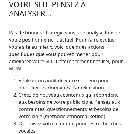
VOTRE SITE PENSEZ À
ANALYSER…
Pas de bonnes stratégie sans une analyse fine de
votre positionnement actuel. Pour faire évoluer
votre site au mieux, voici quelques actions
spécifiques que vous pouvez mener pour
améliorer votre SEO (référencement naturel) pour
MUM :
Réalisez un audit de votre contenu pour
identifier les domaines d’amélioration.
Créez de nouveaux contenus qui répondent
aux besoins de votre public cible. Pensez aux
contraintes, questionnements et besoins de
votre cible (méthode ethnomarketing)
Optimisez votre contenu pour les recherches
vocales.