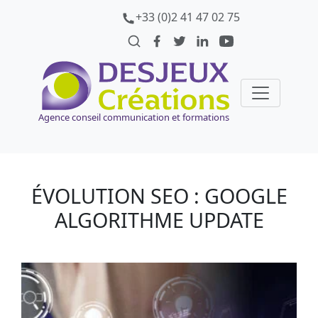
+33 (0)2 41 47 02 75
Agence conseil communication et formations
ÉVOLUTION SEO : GOOGLE
ALGORITHME UPDATE