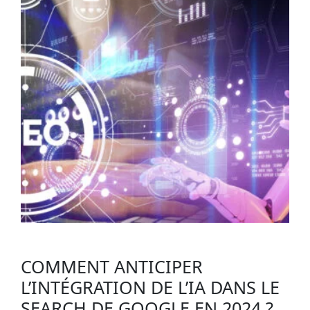
COMMENT ANTICIPER
L’INTÉGRATION DE L’IA DANS LE
SEARCH DE GOOGLE EN 2024 ?