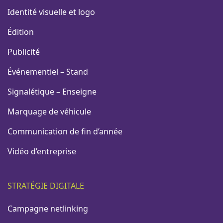
Identité visuelle et logo
Édition
Publicité
Événementiel – Stand
Signalétique – Enseigne
Marquage de véhicule
Communication de fin d’année
Vidéo d’entreprise
STRATÉGIE DIGITALE
Campagne netlinking