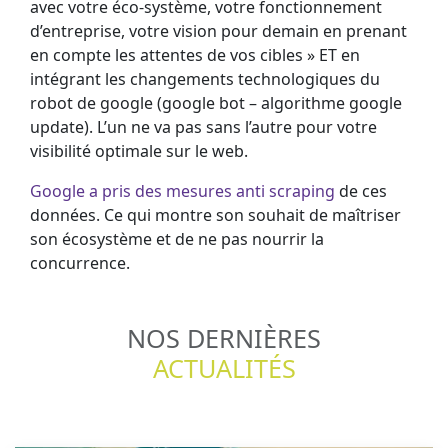
avec votre éco-système, votre fonctionnement
d’entreprise, votre vision pour demain en prenant
en compte les attentes de vos cibles » ET en
intégrant les changements technologiques du
robot de google (google bot – algorithme google
update). L’un ne va pas sans l’autre pour votre
visibilité optimale sur le web.
Google a pris des mesures anti scraping
de ces
données. Ce qui montre son souhait de maîtriser
son écosystème et de ne pas nourrir la
concurrence.
NOS DERNIÈRES
ACTUALITÉS