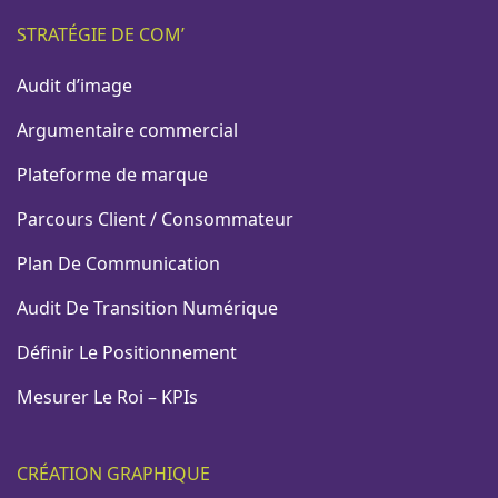
STRATÉGIE DE COM’
Audit d’image
Argumentaire commercial
Plateforme de marque
Parcours Client / Consommateur
Plan De Communication
Audit De Transition Numérique
Définir Le Positionnement
Mesurer Le Roi – KPIs
CRÉATION GRAPHIQUE