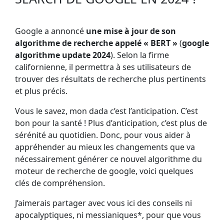
Google a annoncé
une mise à jour de son
algorithme de recherche appelé « BERT »
(
google
algorithme update 2024
). Selon la firme
californienne, il permettra à ses utilisateurs de
trouver des résultats de recherche plus pertinents
et plus précis.
Vous le savez, mon dada c’est l’anticipation. C’est
bon pour la santé ! Plus d’anticipation, c’est plus de
sérénité au quotidien. Donc, pour vous aider à
appréhender au mieux les changements que va
nécessairement générer ce nouvel algorithme du
moteur de recherche de google, voici quelques
clés de compréhension.
J’aimerais partager avec vous ici des conseils ni
apocalyptiques, ni messianiques*, pour que vous