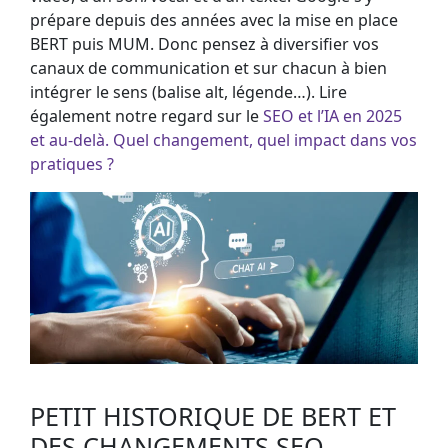
prépare depuis des années avec la mise en place
BERT puis MUM. Donc pensez à diversifier vos
canaux de communication et sur chacun à bien
intégrer le sens (balise alt, légende…). Lire
également notre regard sur le
SEO et l’IA en 2025
et au-delà. Quel changement, quel impact dans vos
pratiques ?
PETIT HISTORIQUE DE BERT ET
DES CHANGEMENTS SEO