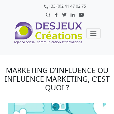
+33 (0)2 41 47 02 75
Agence conseil communication et formations
MARKETING D’INFLUENCE OU
INFLUENCE MARKETING, C’EST
QUOI ?