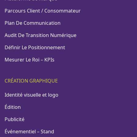
Parcours Client / Consommateur
Plan De Communication
Audit De Transition Numérique
Définir Le Positionnement
Mesurer Le Roi – KPIs
CRÉATION GRAPHIQUE
Identité visuelle et logo
Édition
Publicité
Événementiel – Stand