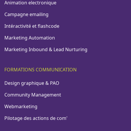
Animation electronique
Campagne emailing
Intéractivité et flashcode
Marketing Automation
Marketing Inbound & Lead Nurturing
FORMATIONS COMMUNICATION
Design graphique & PAO
Community Management
Webmarketing
Pilotage des actions de com'