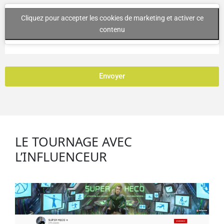
Cliquez pour accepter les cookies de marketing et activer ce
contenu
Envoyer
LE TOURNAGE AVEC
L’INFLUENCEUR