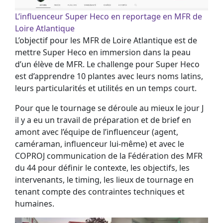
L’influenceur Super Heco en reportage en MFR de
Loire Atlantique
L’objectif pour les MFR de Loire Atlantique est de
mettre Super Heco en immersion dans la peau
d’un élève de MFR. Le challenge pour Super Heco
est d’apprendre 10 plantes avec leurs noms latins,
leurs particularités et utilités en un temps court.
Pour que le tournage se déroule au mieux le jour J
il y a eu un travail de préparation et de brief en
amont avec l’équipe de l’influenceur (agent,
caméraman, influenceur lui-même) et avec le
COPROJ communication de la Fédération des MFR
du 44 pour définir le contexte, les objectifs, les
intervenants, le timing, les lieux de tournage en
tenant compte des contraintes techniques et
humaines.