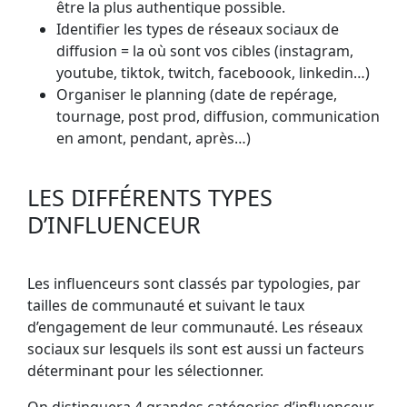
être la plus authentique possible.
Identifier les types de réseaux sociaux de
diffusion = la où sont vos cibles (instagram,
youtube, tiktok, twitch, faceboook, linkedin…)
Organiser le planning (date de repérage,
tournage, post prod, diffusion, communication
en amont, pendant, après…)
LES DIFFÉRENTS TYPES
D’INFLUENCEUR
Les influenceurs sont classés par typologies, par
tailles de communauté et suivant le taux
d’engagement de leur communauté. Les réseaux
sociaux sur lesquels ils sont est aussi un facteurs
déterminant pour les sélectionner.
On distinguera 4 grandes catégories d’influenceur