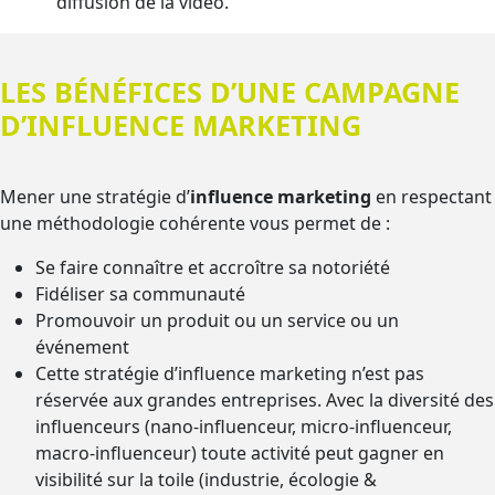
diffusion de la vidéo.
LES BÉNÉFICES D’UNE CAMPAGNE
D’INFLUENCE MARKETING
Mener une stratégie d’
influence marketing
en respectant
une méthodologie cohérente vous permet de :
Se faire connaître et accroître sa notoriété
Fidéliser sa communauté
Promouvoir un produit ou un service ou un
événement
Cette stratégie d’influence marketing n’est pas
réservée aux grandes entreprises. Avec la diversité des
influenceurs (nano-influenceur, micro-influenceur,
macro-influenceur) toute activité peut gagner en
visibilité sur la toile (industrie, écologie &