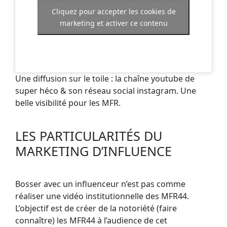
Cliquez pour accepter les cookies de
marketing et activer ce contenu
Une diffusion sur le toile : la chaîne youtube de
super héco & son réseau social instagram. Une
belle visibilité pour les MFR.
LES PARTICULARITÉS DU
MARKETING D’INFLUENCE
Bosser avec un influenceur n’est pas comme
réaliser une vidéo institutionnelle des MFR44.
L’objectif est de créer de la notoriété (faire
connaître) les MFR44 à l’audience de cet