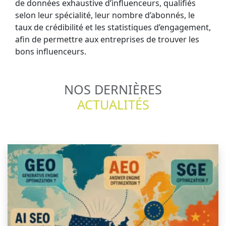
de données exhaustive d’influenceurs, qualifiés
selon leur spécialité, leur nombre d’abonnés, le
taux de crédibilité et les statistiques d’engagement,
afin de permettre aux entreprises de trouver les
bons influenceurs.
NOS DERNIÈRES
ACTUALITÉS