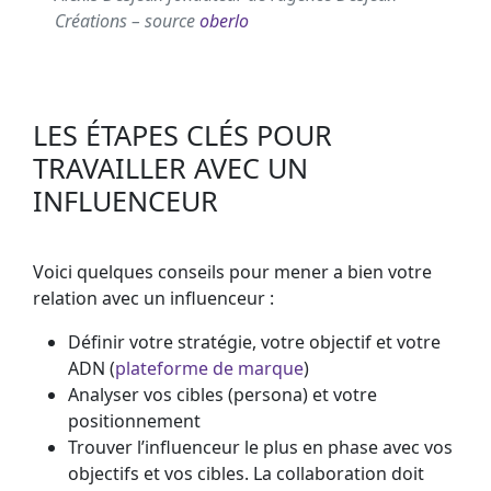
Créations – source
oberlo
LES ÉTAPES CLÉS POUR
TRAVAILLER AVEC UN
INFLUENCEUR
Voici quelques conseils pour mener a bien votre
relation avec un influenceur :
Définir votre stratégie, votre objectif et votre
ADN (
plateforme de marque
)
Analyser vos cibles (persona) et votre
positionnement
Trouver l’influenceur le plus en phase avec vos
objectifs et vos cibles. La collaboration doit