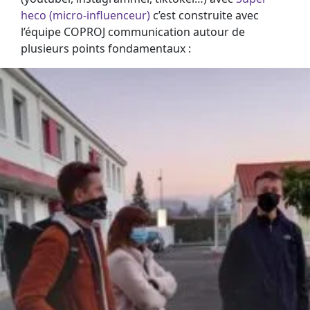
heco (micro-influenceur)
c’est construite avec
l’équipe COPROJ communication autour de
plusieurs points fondamentaux :