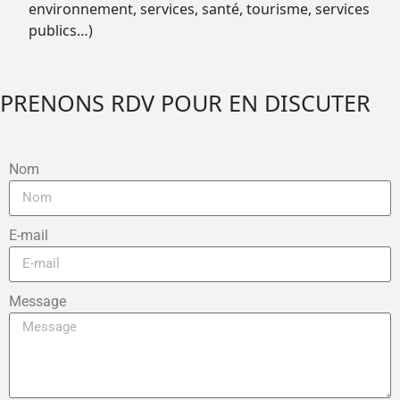
environnement, services, santé, tourisme, services
publics…)
PRENONS RDV POUR EN DISCUTER
Nom
E-mail
Message