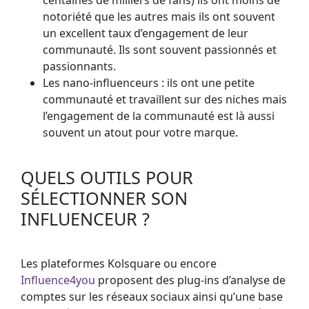
notoriété que les autres mais ils ont souvent
un excellent taux d’engagement de leur
communauté. Ils sont souvent passionnés et
passionnants.
Les nano-influenceurs : ils ont une petite
communauté et travaillent sur des niches mais
l’engagement de la communauté est là aussi
souvent un atout pour votre marque.
QUELS OUTILS POUR
SÉLECTIONNER SON
INFLUENCEUR ?
Les plateformes Kolsquare ou encore
Influence4you
proposent des plug-ins d’analyse de
comptes sur les réseaux sociaux ainsi qu’une base