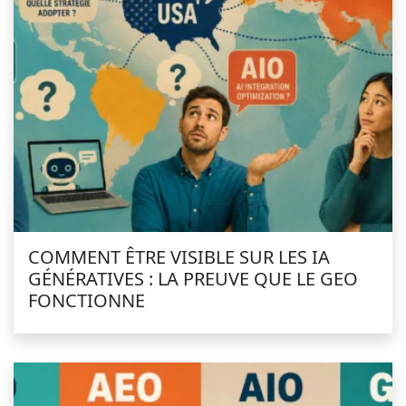
COMMENT ÊTRE VISIBLE SUR LES IA
GÉNÉRATIVES : LA PREUVE QUE LE GEO
FONCTIONNE