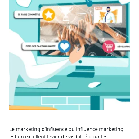
Le marketing d’influence ou influence marketing
est un excellent levier de visibilité pour les