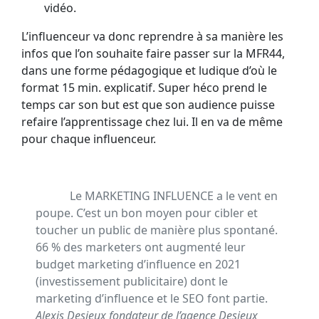
vidéo.
L’influenceur va donc reprendre à sa manière les
infos que l’on souhaite faire passer sur la MFR44,
dans une forme pédagogique et ludique d’où le
format 15 min. explicatif. Super héco prend le
temps car son but est que son audience puisse
refaire l’apprentissage chez lui. Il en va de même
pour chaque influenceur.
Le MARKETING INFLUENCE a le vent en
poupe. C’est un bon moyen pour cibler et
toucher un public de manière plus spontané.
66 % des marketers ont augmenté leur
budget marketing d’influence en 2021
(investissement publicitaire) dont le
marketing d’influence et le SEO font partie.
Alexis Desjeux fondateur de l’agence Desjeux