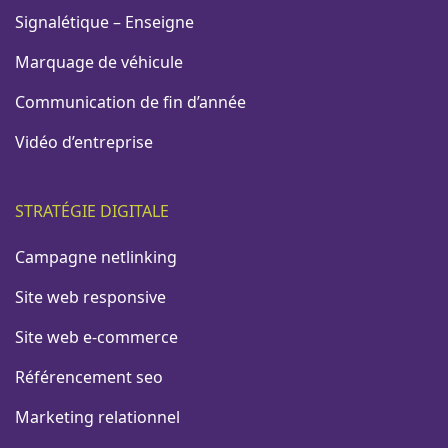
Signalétique – Enseigne
Marquage de véhicule
Communication de fin d’année
Vidéo d’entreprise
STRATÉGIE DIGITALE
Campagne netlinking
Site web responsive
Site web e-commerce
Référencement seo
Marketing relationnel