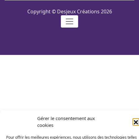
Copyright © Desjeux Créations 2026
Gérer le consentement aux
cookies
Pour offrir les meilleures expériences, nous utilisons des technologies telles