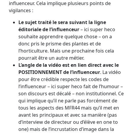
influenceur. Cela implique plusieurs points de
vigilances :
Le sujet traité le sera suivant la ligne
éditoriale de l’influenceur
– ici super heco
souhaite apprendre quelque chose – on a
donc pris le prisme des plantes et de
l’horticulture. Mais une prochaine fois cela
pourrait être un autre métier.
L’angle de la vidéo est en lien direct avec le
POSITIONNEMENT de l’influenceur
. La vidéo
pour être crédible respecte les codes de
l’influenceur – ici super heco fait de l’humour –
son discours est décalé – non institutionnel. Ce
qui implique qu’il ne parle pas forcément de
tous les aspects des MFR44 mais qu’il met en
avant les principaux et avec sa manière (pas
d’interview de directeur ou d’élève en one to
one) mais de l’incrustation d’image dans la