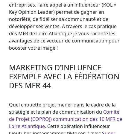
entreprises. Faire appel à un influenceur (KOL =
Key Opinion Leader) permet de gagner en
notoriété, de fidéliser sa communauté et de
développer ses ventes. A travers le cas pratique
des MFR de Loire Atlantique je vous raconte les
avantages de ce vecteur de communication pour
booster votre image !
MARKETING D’INFLUENCE
EXEMPLE AVEC LA FÉDÉRATION
DES MFR 44
Quel chouette projet mener dans le cadre de la
stratégie et le plan de communication du
Comité
de Projet (COPROJ) communication des 10 MFR de
Loire Atlantique
. Cette opération influenceur
(youtuber, instagrammer, tiktoker…) avec
Super