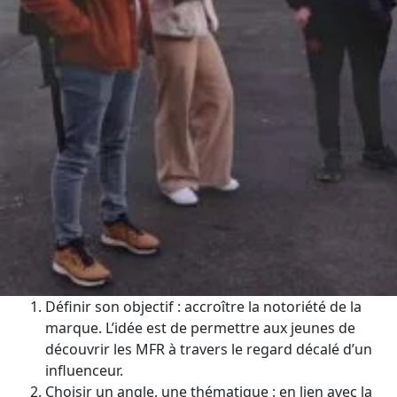
Définir son objectif : accroître la notoriété de la
marque. L’idée est de permettre aux jeunes de
découvrir les MFR à travers le regard décalé d’un
influenceur.
Choisir un angle, une thématique : en lien avec la