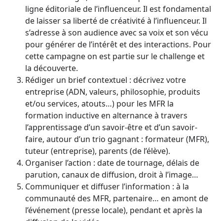
ligne éditoriale de l’influenceur. Il est fondamental
de laisser sa liberté de créativité à l’influenceur. Il
s’adresse à son audience avec sa voix et son vécu
pour générer de l’intérêt et des interactions. Pour
cette campagne on est partie sur le challenge et
la découverte.
Rédiger un brief contextuel : décrivez votre
entreprise (ADN, valeurs, philosophie, produits
et/ou services, atouts…) pour les MFR la
formation inductive en alternance à travers
l’apprentissage d’un savoir-être et d’un savoir-
faire, autour d’un trio gagnant : formateur (MFR),
tuteur (entreprise), parents (de l’élève).
Organiser l’action : date de tournage, délais de
parution, canaux de diffusion, droit à l’image…
Communiquer et diffuser l’information : à la
communauté des MFR, partenaire… en amont de
l’événement (presse locale), pendant et après la