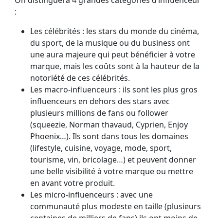
:
Les célébrités : les stars du monde du cinéma,
du sport, de la musique ou du business ont
une aura majeure qui peut bénéficier à votre
marque, mais les coûts sont à la hauteur de la
notoriété de ces célébrités.
Les macro-influenceurs : ils sont les plus gros
influenceurs en dehors des stars avec
plusieurs millions de fans ou follower
(squeezie, Norman thavaud, Cyprien, Enjoy
Phoenix…). Ils sont dans tous les domaines
(lifestyle, cuisine, voyage, mode, sport,
tourisme, vin, bricolage…) et peuvent donner
une belle visibilité à votre marque ou mettre
en avant votre produit.
Les micro-influenceurs : avec une
communauté plus modeste en taille (plusieurs
centaines de milliers de fans) ils ont moins de