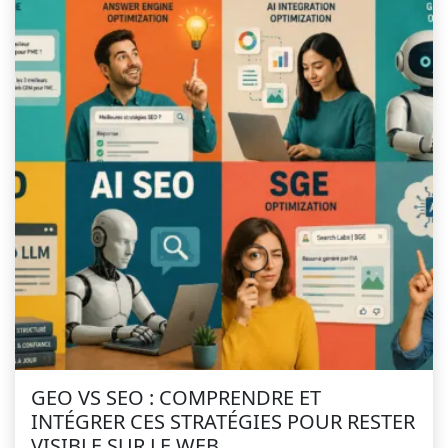
GEO VS SEO : COMPRENDRE ET
INTÉGRER CES STRATÉGIES POUR RESTER
VISIBLE SUR LE WEB