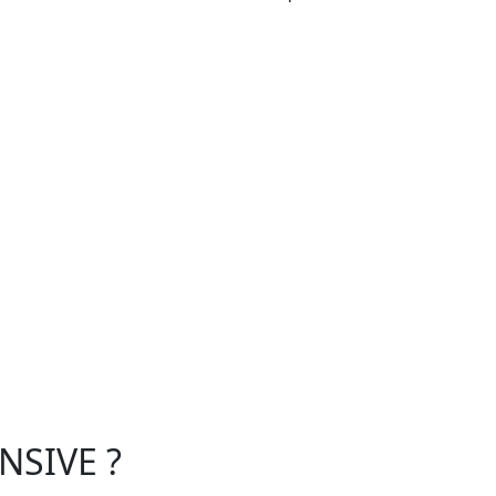
NSIVE ?