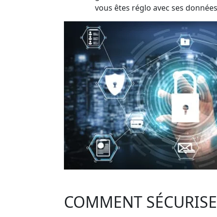
vous êtes réglo avec ses données.
COMMENT SÉCURISER