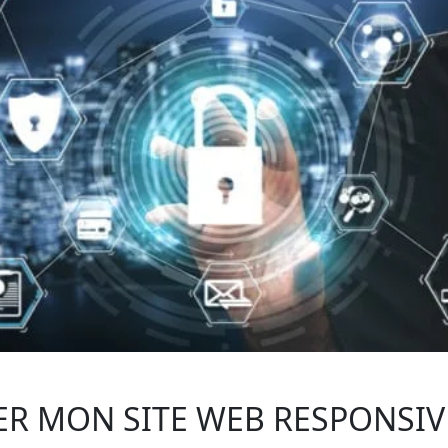
R MON SITE WEB RESPONSIVE