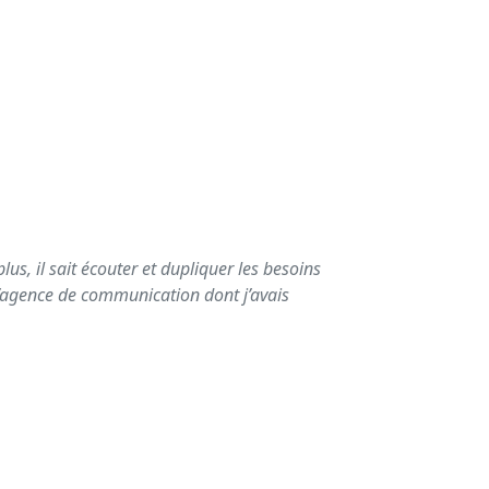
lus, il sait écouter et dupliquer les besoins
l’agence de communication dont j’avais