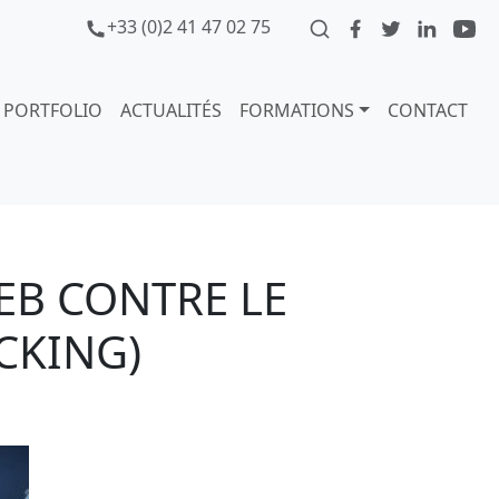
+33 (0)2 41 47 02 75
PORTFOLIO
ACTUALITÉS
FORMATIONS
CONTACT
EB CONTRE LE
CKING)