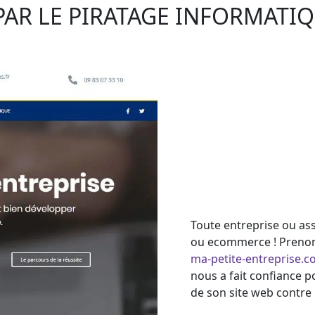
PAR LE PIRATAGE INFORMATIQ
Toute entreprise ou ass
ou ecommerce ! Prenons
ma-petite-entreprise.
nous a fait confiance p
de son site web contre 