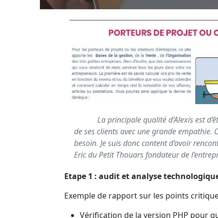
La principale qualité d’Alexis est d’
de ses clients avec une grande empathie. C
besoin. Je suis donc content d’avoir rencon
Eric du Petit Thouars fondateur de l’entrep
Etape 1 : audit et analyse technologiqu
Exemple de rapport sur les points critique
Vérification de la version PHP pour q