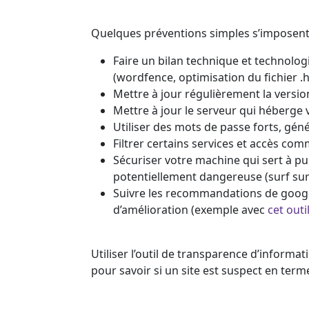
Quelques préventions simples s’imposent
Faire un bilan technique et technolo
(wordfence, optimisation du fichier .
Mettre à jour régulièrement la versi
Mettre à jour le serveur qui héberge vo
Utiliser des mots de passe forts, gé
Filtrer certains services et accès com
Sécuriser votre machine qui sert à pu
potentiellement dangereuse (surf sur 
Suivre les recommandations de google
d’amélioration (exemple avec
cet outi
Utiliser l’outil de transparence d’inform
pour savoir si un site est suspect en term