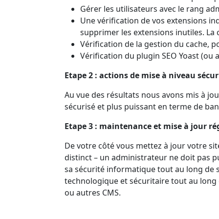
Gérer les utilisateurs avec le rang ad
Une vérification de vos extensions indi
supprimer les extensions inutiles. La
Vérification de la gestion du cache,
Vérification du plugin SEO Yoast (ou 
Etape 2 : actions de mise à niveau sécur
Au vue des résultats nous avons mis à jou
sécurisé et plus puissant en terme de ba
Etape 3 : maintenance et mise à jour ré
De votre côté vous mettez à jour votre sit
distinct – un administrateur ne doit pas 
sa sécurité informatique tout au long de s
technologique et sécuritaire tout au long
ou autres CMS.