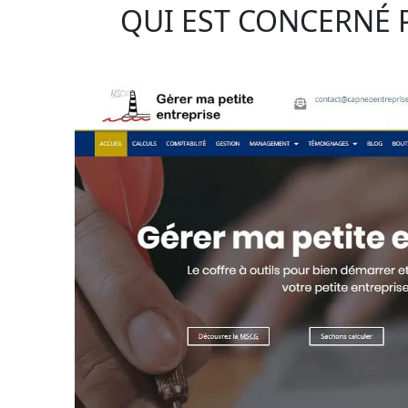
QUI EST CONCERNÉ 