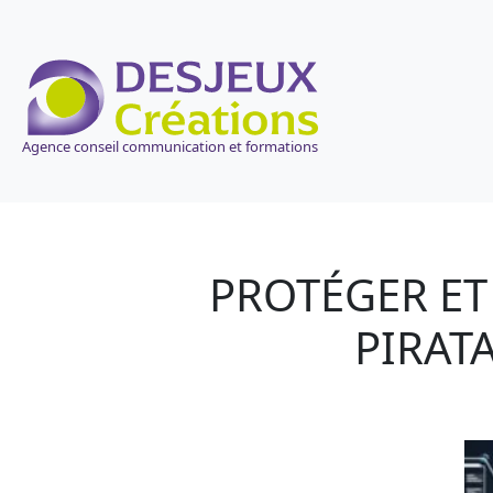
Agence conseil communication et formations
PROTÉGER ET
PIRAT