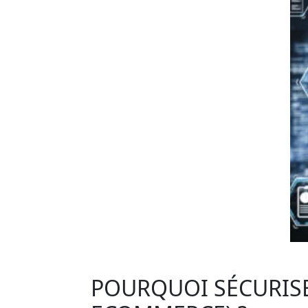
POURQUOI SÉCURISE