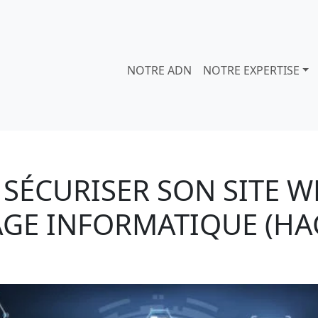
NOTRE ADN
NOTRE EXPERTISE
 SÉCURISER SON SITE W
AGE INFORMATIQUE (HA