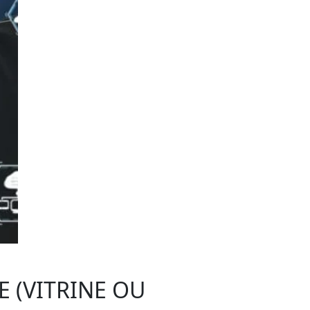
 (VITRINE OU