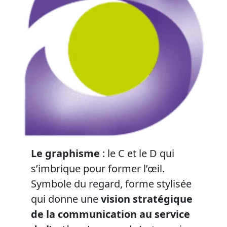
Le graphisme
: le C et le D qui
s’imbrique pour former l’œil.
Symbole du regard, forme stylisée
qui donne une
vision stratégique
de la communication au service