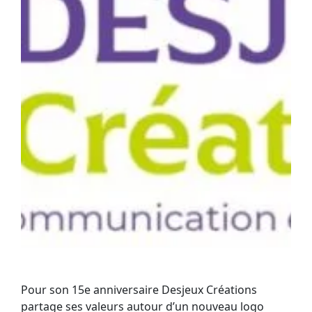
Pour son 15e anniversaire Desjeux Créations
partage ses valeurs autour d’un nouveau logo