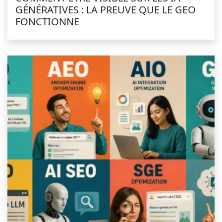
GÉNÉRATIVES : LA PREUVE QUE LE GEO
FONCTIONNE