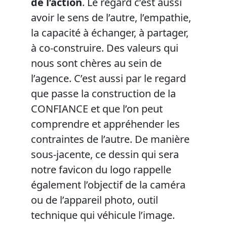
de l’action
. Le regard c’est aussi
avoir le sens de l’autre, l’empathie,
la capacité à échanger, à partager,
à co-construire. Des valeurs qui
nous sont chères au sein de
l’agence. C’est aussi par le regard
que passe la construction de la
CONFIANCE et que l’on peut
comprendre et appréhender les
contraintes de l’autre. De manière
sous-jacente, ce dessin qui sera
notre favicon du logo rappelle
également l’objectif de la caméra
ou de l’appareil photo, outil
technique qui véhicule l’image.