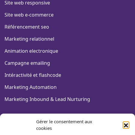
Site web responsive
Site web e-commerce
Référencement seo
Marketing relationnel
Animation electronique
Campagne emailing
Intéractivité et flashcode
Marketing Automation
Marketing Inbound & Lead Nurturing
FORMATIONS COMMUNICATION
Gérer le consentement aux
cookies
Design graphique & PAO