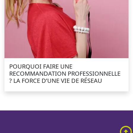
POURQUOI FAIRE UNE
RECOMMANDATION PROFESSIONNELLE
? LA FORCE D’UNE VIE DE RÉSEAU