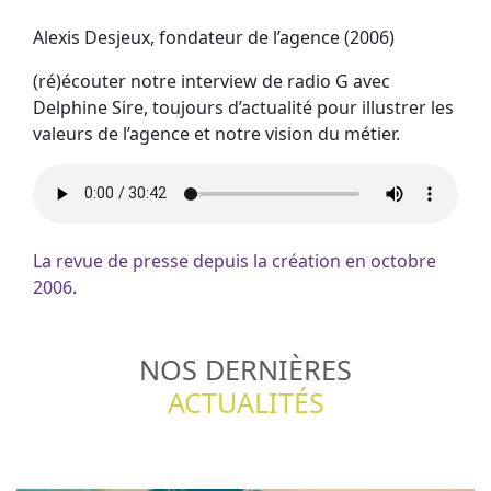
Alexis Desjeux, fondateur de l’agence (2006)
(ré)écouter notre interview de radio G avec
Delphine Sire, toujours d’actualité pour illustrer les
valeurs de l’agence et notre vision du métier.
La revue de presse depuis la création en octobre
2006
.
NOS DERNIÈRES
ACTUALITÉS