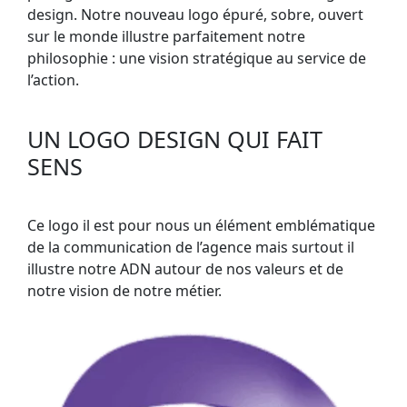
design. Notre nouveau logo épuré, sobre, ouvert
sur le monde illustre parfaitement notre
philosophie : une vision stratégique au service de
l’action.
UN LOGO DESIGN QUI FAIT
SENS
Ce logo il est pour nous un élément emblématique
de la communication de l’agence mais surtout il
illustre notre ADN autour de nos valeurs et de
notre vision de notre métier.