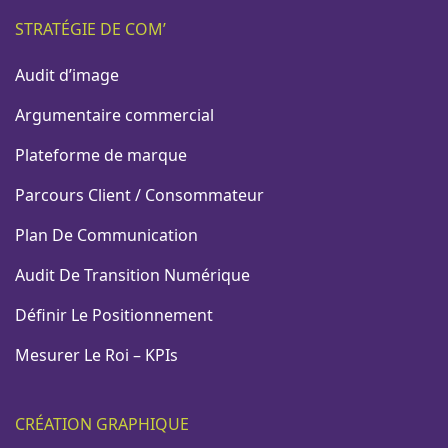
STRATÉGIE DE COM’
Audit d’image
Argumentaire commercial
Plateforme de marque
Parcours Client / Consommateur
Plan De Communication
Audit De Transition Numérique
Définir Le Positionnement
Mesurer Le Roi – KPIs
CRÉATION GRAPHIQUE