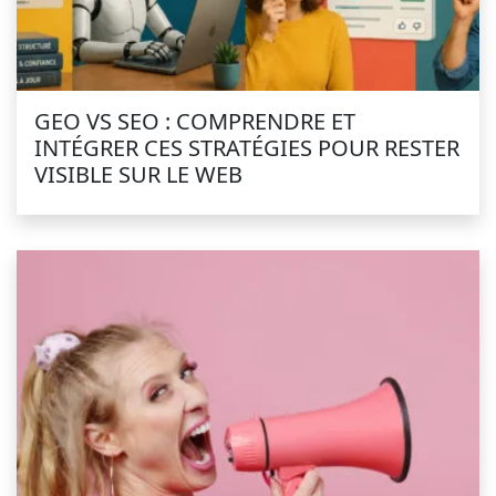
GEO VS SEO : COMPRENDRE ET
INTÉGRER CES STRATÉGIES POUR RESTER
VISIBLE SUR LE WEB