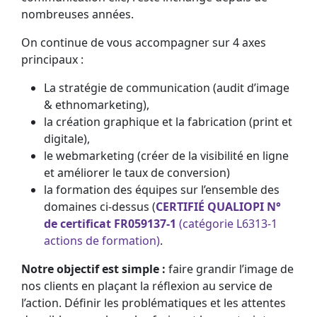
nombreuses années.
On continue de vous accompagner sur 4 axes
principaux :
La stratégie de communication (audit d’image
& ethnomarketing),
la création graphique et la fabrication (print et
digitale),
le webmarketing (créer de la visibilité en ligne
et améliorer le taux de conversion)
la formation des équipes sur l’ensemble des
domaines ci-dessus (
CERTIFIÉ QUALIOPI N°
de
certificat FR059137-1
(catégorie L6313-1
actions de formation)
.
Notre objectif est simple :
faire grandir l’image de
nos clients en plaçant la réflexion au service de
l’action. Définir les problématiques et les attentes