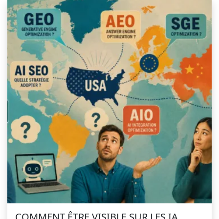
COMMENT ÊTRE VISIBLE SUR LES IA