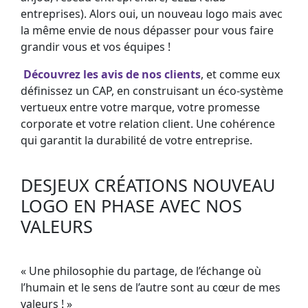
entreprises). Alors oui, un nouveau logo mais avec
la même envie de nous dépasser pour vous faire
grandir vous et vos équipes !
Découvrez les avis de nos clients
, et comme eux
définissez un CAP, en construisant un éco-système
vertueux entre votre marque, votre promesse
corporate et votre relation client. Une cohérence
qui garantit la durabilité de votre entreprise.
DESJEUX CRÉATIONS NOUVEAU
LOGO EN PHASE AVEC NOS
VALEURS
« Une philosophie du partage, de l’échange où
l’humain et le sens de l’autre sont au cœur de mes
valeurs ! »