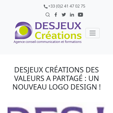
+33 (0)2 41 47 02 75
Agence conseil communication et formations
DESJEUX CRÉATIONS DES
VALEURS A PARTAGÉ : UN
NOUVEAU LOGO DESIGN !