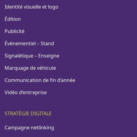
Identité visuelle et logo
Édition
Publicité
Événementiel – Stand
Signalétique – Enseigne
Marquage de véhicule
Communication de fin d’année
Vidéo d’entreprise
STRATÉGIE DIGITALE
Campagne netlinking