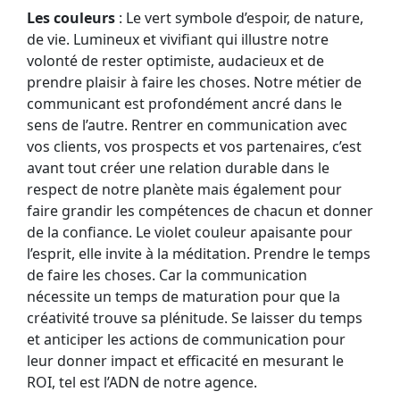
Les couleurs
: Le vert symbole d’espoir, de nature,
de vie. Lumineux et vivifiant qui illustre notre
volonté de rester optimiste, audacieux et de
prendre plaisir à faire les choses. Notre métier de
communicant est profondément ancré dans le
sens de l’autre. Rentrer en communication avec
vos clients, vos prospects et vos partenaires, c’est
avant tout créer une relation durable dans le
respect de notre planète mais également pour
faire grandir les compétences de chacun et donner
de la confiance. Le violet couleur apaisante pour
l’esprit, elle invite à la méditation. Prendre le temps
de faire les choses. Car la communication
nécessite un temps de maturation pour que la
créativité trouve sa plénitude. Se laisser du temps
et anticiper les actions de communication pour
leur donner impact et efficacité en mesurant le
ROI, tel est l’ADN de notre agence.