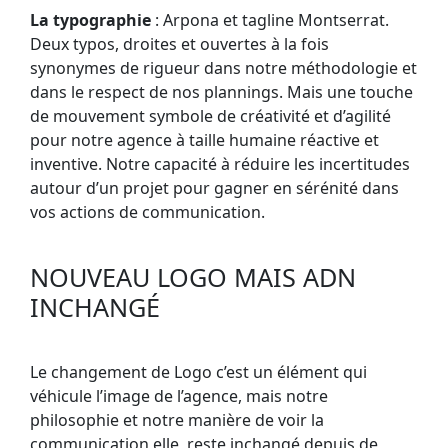
La typographie
: Arpona et tagline Montserrat.
Deux typos, droites et ouvertes à la fois
synonymes de rigueur dans notre méthodologie et
dans le respect de nos plannings. Mais une touche
de mouvement symbole de créativité et d’agilité
pour notre agence à taille humaine réactive et
inventive. Notre capacité à réduire les incertitudes
autour d’un projet pour gagner en sérénité dans
vos actions de communication.
NOUVEAU LOGO MAIS ADN
INCHANGÉ
Le changement de Logo c’est un élément qui
véhicule l’image de l’agence, mais notre
philosophie et notre manière de voir la
communication elle, reste inchangé depuis de