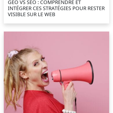
GEO VS SEO : COMPRENDRE ET
INTÉGRER CES STRATÉGIES POUR RESTER
VISIBLE SUR LE WEB