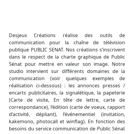
Desjeux Créations réalise des outils de
communication pour la chaîne de télévision
publique PUBLIC SENAT. Nos créations s’inscrivent
dans le respect de la charte graphique de Public
Sénat pour mettre en valeur son image. Notre
studio intervient sur différents domaines de la
communication (voir quelques exemples de
réalisation ci-dessous) : les annonces presses /
encarts publicitaires, la signalétique, la papeterie
(Carte de visite, En tête de lettre, carte de
correspondance), l’édition (carte de voeux, rapport
d’activité, dépliant), l’événementiel (invitation,
kakemono, photocall et winflag). En fonction des
besoins du service communication de Public Sénat