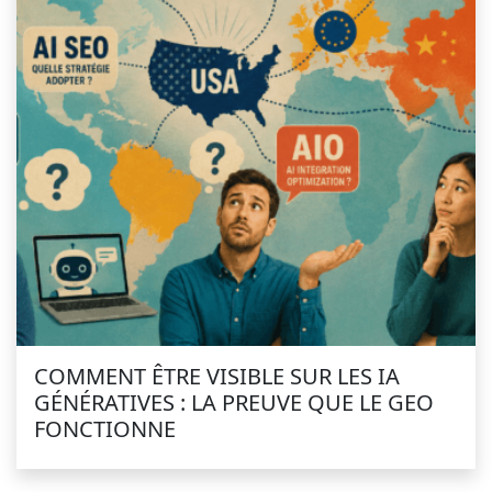
COMMENT ÊTRE VISIBLE SUR LES IA
GÉNÉRATIVES : LA PREUVE QUE LE GEO
FONCTIONNE