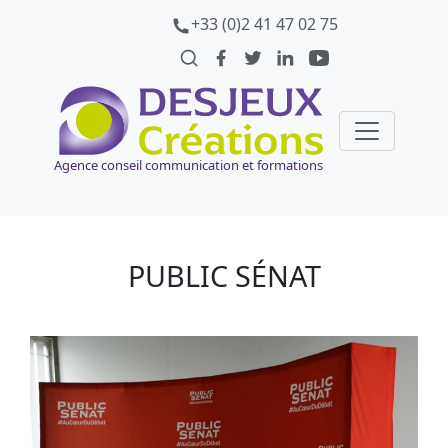
+33 (0)2 41 47 02 75
Agence conseil communication et formations
PUBLIC SÉNAT