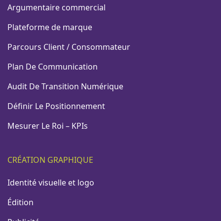
Argumentaire commercial
Plateforme de marque
Parcours Client / Consommateur
Plan De Communication
Audit De Transition Numérique
Définir Le Positionnement
Mesurer Le Roi – KPIs
CRÉATION GRAPHIQUE
Identité visuelle et logo
Édition