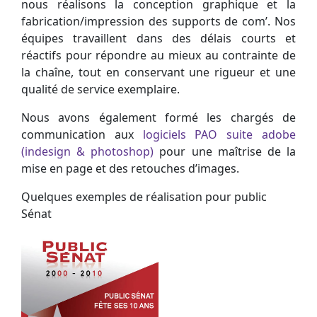
nous réalisons la conception graphique et la
fabrication/impression des supports de com’. Nos
équipes travaillent dans des délais courts et
réactifs pour répondre au mieux au contrainte de
la chaîne, tout en conservant une rigueur et une
qualité de service exemplaire.
Nous avons également formé les chargés de
communication aux
logiciels PAO suite adobe
(indesign & photoshop)
pour une maîtrise de la
mise en page et des retouches d’images.
Quelques exemples de réalisation pour public
Sénat