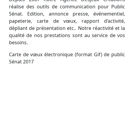
réalise des outils de communication pour Public
Sénat. Edition, annonce presse, événementiel,
papeterie, carte de vœux, rapport d’activité,
dépliant de présentation etc.. Notre réactivité et la
qualité de nos prestations sont au service de vos
besoins.
Carte de vœux électronique (format Gif) de public
Sénat 2017