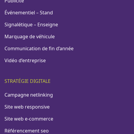
Publicité
Événementiel – Stand
Signalétique – Enseigne
Marquage de véhicule
Communication de fin d’année
Vidéo d’entreprise
STRATÉGIE DIGITALE
Campagne netlinking
Site web responsive
Site web e-commerce
Référencement seo