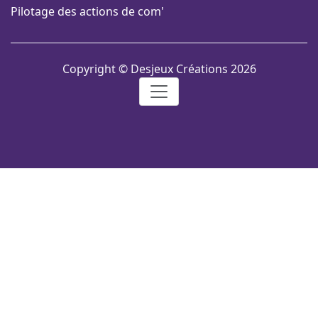
Pilotage des actions de com'
Copyright © Desjeux Créations 2026