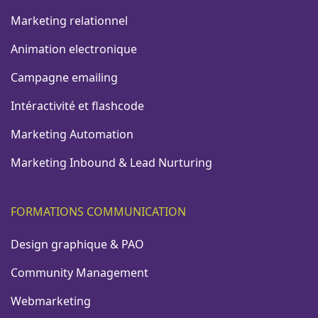
Marketing relationnel
Animation electronique
Campagne emailing
Intéractivité et flashcode
Marketing Automation
Marketing Inbound & Lead Nurturing
FORMATIONS COMMUNICATION
Design graphique & PAO
Community Management
Webmarketing