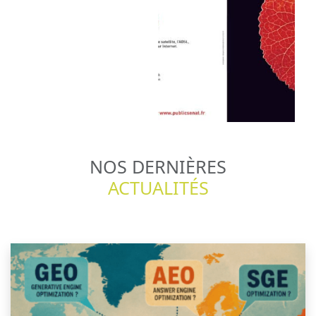
NOS DERNIÈRES
ACTUALITÉS