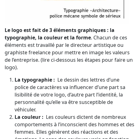
Le logo est fait de 3 éléments graphiques : la
typographie, la couleur et la forme
. Chacun de ces
éléments est travaillé par le directeur artistique ou
graphiste freelance pour mettre en image les valeurs
de l’entreprise. (lire ci-dessous les étapes pour faire un
logo).
La typographie :
Le dessin des lettres d’une
police de caractères va influencer d’une part sa
lisibilité de votre logo, d’autre part l’identité, la
personnalité qu’elle va être susceptible de
véhiculer.
La couleur :
Les couleurs dictent de nombreux
comportements à l’inconscient des hommes et des
femmes. Elles génèrent des réactions et des