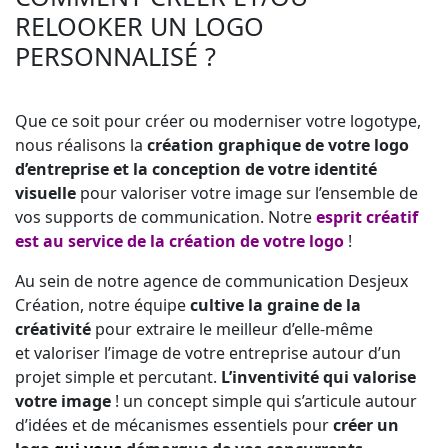
RELOOKER UN LOGO
PERSONNALISÉ ?
Que ce soit pour créer ou moderniser votre logotype,
nous réalisons la
création graphique de votre logo
d’entreprise et la conception de votre identité
visuelle
pour valoriser votre image sur l’ensemble de
vos supports de communication. Notre
esprit créatif
est au service de la création de votre logo
!
Au sein de notre agence de communication Desjeux
Création, notre équipe
cultive la graine de la
créativité
pour extraire le meilleur d’elle-même
et valoriser l’image de votre entreprise autour d’un
projet simple et percutant.
L’inventivité qui valorise
votre image
! un concept simple qui s’articule autour
d’idées et de mécanismes essentiels pour
créer un