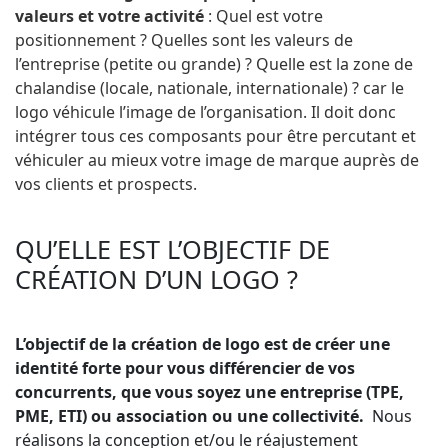
valeurs et votre activité
: Quel est votre
positionnement ? Quelles sont les valeurs de
l’entreprise (petite ou grande) ? Quelle est la zone de
chalandise (locale, nationale, internationale) ? car le
logo véhicule l’image de l’organisation. Il doit donc
intégrer tous ces composants pour être percutant et
véhiculer au mieux votre image de marque auprès de
vos clients et prospects.
QU’ELLE EST L’OBJECTIF DE
CRÉATION D’UN LOGO ?
L’objectif de la création de logo est de créer une
identité forte pour vous différencier de vos
concurrents, que vous soyez une entreprise (TPE,
PME, ETI) ou association ou une collectivité.
Nous
réalisons la conception et/ou le réajustement