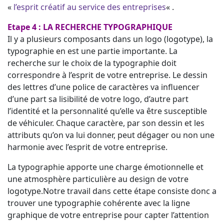
«
l’esprit créatif au service des entreprises
« .
Etape 4 : LA RECHERCHE TYPOGRAPHIQUE
Il y a plusieurs composants dans un logo (logotype), la
typographie en est une partie importante. La
recherche sur le choix de la typographie doit
correspondre à l’esprit de votre entreprise. Le dessin
des lettres d’une police de caractères va influencer
d’une part sa lisibilité de votre logo, d’autre part
l’identité et la personnalité qu’elle va être susceptible
de véhiculer. Chaque caractère, par son dessin et les
attributs qu’on va lui donner, peut dégager ou non une
harmonie avec l’esprit de votre entreprise.
La typographie apporte une charge émotionnelle et
une atmosphère particulière au design de votre
logotype.Notre travail dans cette étape consiste donc a
trouver une typographie cohérente avec la ligne
graphique de votre entreprise pour capter l’attention