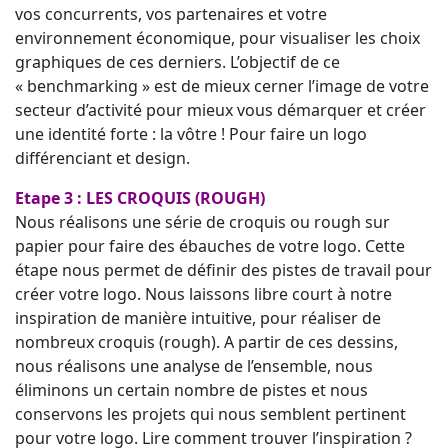
vos concurrents, vos partenaires et votre
environnement économique, pour visualiser les choix
graphiques de ces derniers. L’objectif de ce
« benchmarking » est de mieux cerner l’image de votre
secteur d’activité pour mieux vous démarquer et créer
une identité forte : la vôtre ! Pour faire un logo
différenciant et design.
Etape 3 : LES CROQUIS (ROUGH)
Nous réalisons une série de croquis ou rough sur
papier pour faire des ébauches de votre logo. Cette
étape nous permet de définir des pistes de travail pour
créer votre logo. Nous laissons libre court à notre
inspiration de manière intuitive, pour réaliser de
nombreux croquis (rough). A partir de ces dessins,
nous réalisons une analyse de l’ensemble, nous
éliminons un certain nombre de pistes et nous
conservons les projets qui nous semblent pertinent
pour votre logo. Lire comment trouver l’inspiration ?