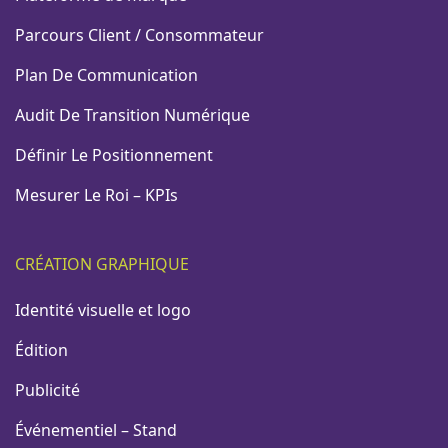
Parcours Client / Consommateur
Plan De Communication
Audit De Transition Numérique
Définir Le Positionnement
Mesurer Le Roi – KPIs
CRÉATION GRAPHIQUE
Identité visuelle et logo
Édition
Publicité
Événementiel – Stand