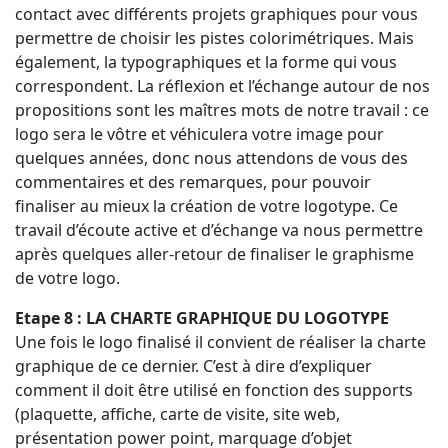
contact avec différents projets graphiques pour vous
permettre de choisir les pistes colorimétriques. Mais
également, la typographiques et la forme qui vous
correspondent. La réflexion et l’échange autour de nos
propositions sont les maîtres mots de notre travail : ce
logo sera le vôtre et véhiculera votre image pour
quelques années, donc nous attendons de vous des
commentaires et des remarques, pour pouvoir
finaliser au mieux la création de votre logotype. Ce
travail d’écoute active et d’échange va nous permettre
après quelques aller-retour de finaliser le graphisme
de votre logo.
Etape 8 : LA CHARTE GRAPHIQUE DU LOGOTYPE
Une fois le logo finalisé il convient de réaliser la charte
graphique de ce dernier. C’est à dire d’expliquer
comment il doit être utilisé en fonction des supports
(plaquette, affiche, carte de visite, site web,
présentation power point, marquage d’objet