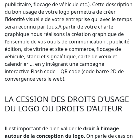
publicitaire, flocage de véhicule etc.). Cette description
du bon usage de votre logo permettra de créer
l’identité visuelle de votre entreprise qui avec le temps
sera reconnu par tous.A partir de votre charte
graphique nous réalisons la création graphique de
l’ensemble de vos outils de communication : publicité,
édition, site vitrine et site e commerce, flocage de
véhicule, stand et signalétique, carte de vœux et
calendrier … en y intégrant une campagne
interactive Flash code – QR code (code barre 2D de
convergence vers le web).
LA CESSION DES DROITS D’USAGE
DU LOGO OU DROITS D’AUTEUR
Il est important de bien valider le
droit à l’image
autour de la conception du logo
. On parle de cession