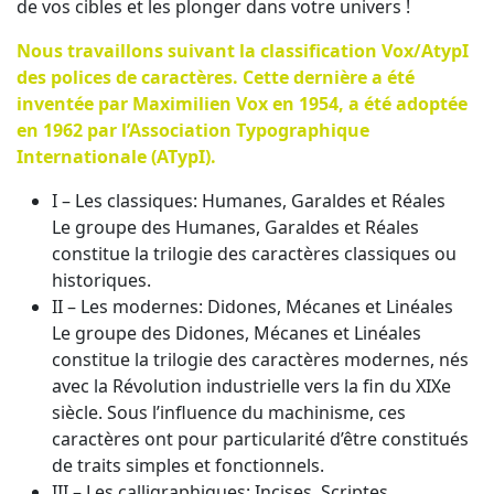
de vos cibles et les plonger dans votre univers !
Nous travaillons suivant la classification Vox/AtypI
des polices de caractères. Cette dernière a été
inventée par Maximilien Vox en 1954, a été adoptée
en 1962 par l’Association Typographique
Internationale (ATypI).
I – Les classiques: Humanes, Garaldes et Réales
Le groupe des Humanes, Garaldes et Réales
constitue la trilogie des caractères classiques ou
historiques.
II – Les modernes: Didones, Mécanes et Linéales
Le groupe des Didones, Mécanes et Linéales
constitue la trilogie des caractères modernes, nés
avec la Révolution industrielle vers la fin du XIXe
siècle. Sous l’influence du machinisme, ces
caractères ont pour particularité d’être constitués
de traits simples et fonctionnels.
III – Les calligraphiques: Incises, Scriptes,