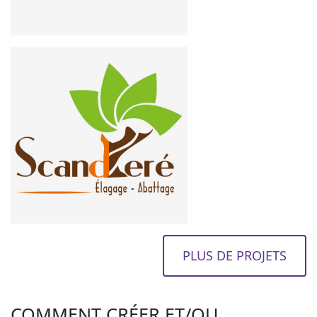
PLUS DE PROJETS
COMMENT CRÉER ET/OU