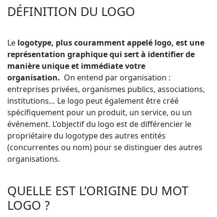
DÉFINITION DU LOGO
Le
logotype, plus couramment appelé logo, est une
représentation graphique qui sert à identifier de
manière unique et immédiate votre
organisation.
On entend par organisation :
entreprises privées, organismes publics, associations,
institutions… Le logo peut également être créé
spécifiquement pour un produit, un service, ou un
événement. L’objectif du logo est de différencier le
propriétaire du logotype des autres entités
(concurrentes ou nom) pour se distinguer des autres
organisations.
QUELLE EST L’ORIGINE DU MOT
LOGO ?