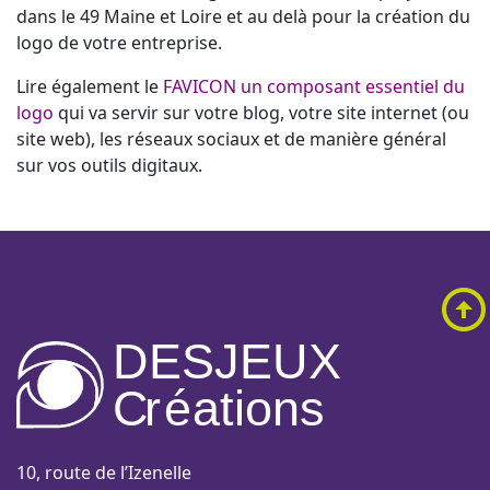
dans le 49 Maine et Loire et au delà pour la création du
logo de votre entreprise.
Lire également le
FAVICON un composant essentiel du
logo
qui va servir sur votre blog, votre site internet (ou
site web), les réseaux sociaux et de manière général
sur vos outils digitaux.
DESJEUX
C
r
é
a
tions
10, route de l’Izenelle