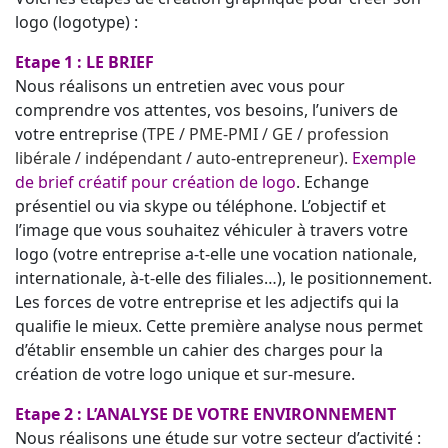
logo (logotype) :
Etape 1 : LE BRIEF
Nous réalisons un entretien avec vous pour
comprendre vos attentes, vos besoins, l’univers de
votre entreprise
(TPE / PME-PMI / GE / profession
libérale / indépendant / auto-entrepreneur).
Exemple
de brief créatif pour création de logo
. Echange
présentiel ou via skype ou téléphone. L’objectif et
l’image que vous souhaitez véhiculer à travers votre
logo (votre entreprise a-t-elle une vocation nationale,
internationale, à-t-elle des filiales…), le positionnement.
Les forces de votre entreprise et les adjectifs qui la
qualifie le mieux. Cette première analyse nous permet
d’établir ensemble un cahier des charges pour la
création de votre logo unique et sur-mesure.
Etape 2 : L’ANALYSE DE VOTRE ENVIRONNEMENT
Nous réalisons une étude sur votre secteur d’activité :