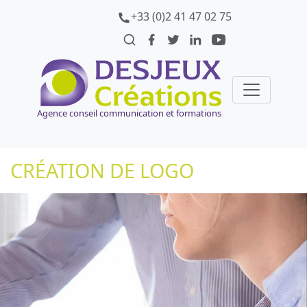
+33 (0)2 41 47 02 75
Agence conseil communication et formations
CRÉATION DE LOGO