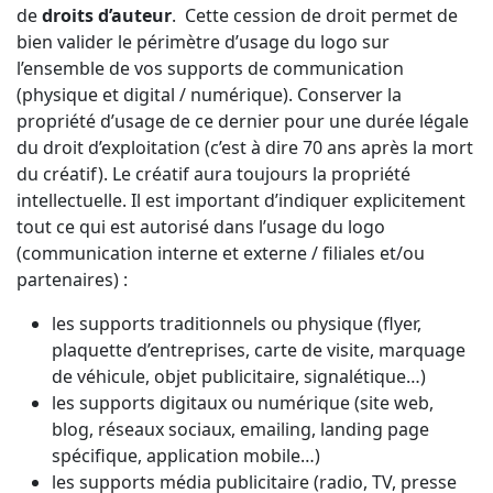
de
droits d’auteur
. Cette cession de droit permet de
bien valider le périmètre d’usage du logo sur
l’ensemble de vos supports de communication
(physique et digital / numérique). Conserver la
propriété d’usage de ce dernier pour une durée légale
du droit d’exploitation (c’est à dire 70 ans après la mort
du créatif). Le créatif aura toujours la propriété
intellectuelle. Il est important d’indiquer explicitement
tout ce qui est autorisé dans l’usage du logo
(communication interne et externe / filiales et/ou
partenaires) :
les supports traditionnels ou physique (flyer,
plaquette d’entreprises, carte de visite, marquage
de véhicule, objet publicitaire, signalétique…)
les supports digitaux ou numérique (site web,
blog, réseaux sociaux, emailing, landing page
spécifique, application mobile…)
les supports média publicitaire (radio, TV, presse