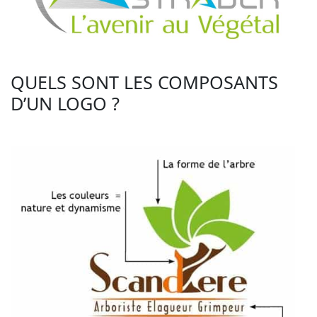
QUELS SONT LES COMPOSANTS
D’UN LOGO ?