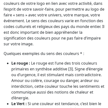
couleurs de votre logo en lien avec votre activité, dans
l’esprit de votre savoir-faire, pour permettre au logo de
faire « sens » avec votre univers, votre marque, votre
événement. Le sens des couleurs varie en fonction des
codes culturels et religieux des pays du monde entier. Il
est donc important de bien appréhender la
signification des couleurs pour ne pas faire d’impaire
sur votre image.
Quelques exemples du sens des couleurs * :
Le rouge :
Le rouge est l’une des trois couleurs
primaires en synthèse additive [3]. Signe d’énergie
ou d’urgence, il est stimulant mais contradictoire.
Amour ou colère, courage ou danger, ardeur ou
interdiction, cette couleur touche les sentiments et
communique aussi des notions de chaleur et
d’énergie.
Le Vert :
Si une couleur est tendance, c’est bien le