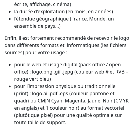
écrite, affichage, cinéma)
la durée d’exploitation (en mois, en années)
l’étendue géographique (France, Monde, un
ensemble de pays…)
Enfin, il est fortement recommandé de recevoir le logo
dans différents formats et informatiques (les fichiers
sources) pour votre usage :
pour le web et usage digital (pack office / open
office) : logo.png .gif .jepg (couleur web # et RVB –
rouge vert bleu)
pour l’impression physique ou traditionnelle
(print) : logo.ai .pdf .eps (couleur pantone et
quadri ou CMJN Cyan, Magenta, Jaune, Noir (CMYK
en anglais) et 1 couleur noir) au format vectoriel
(plutôt que pixel) pour une qualité optimale sur
toute taille de support.