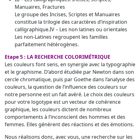
Manuaires, Fractures
Le groupe des Incises, Scriptes et Manuaires
constitue la trilogie des caractères d’inspiration
calligraphique.IV – Les non latines ou orientales
Les non-Latines regroupent les familles
parfaitement hétérogènes.
Etape 5 : LA RECHERCHE
COLORIMÉTRIQUE
Les couleurs font sens, en synergie avec la typographie
et le graphisme. D’abord étudiée par Newton dans son
cercle chromatique, puis par Goethe dans l‘analyse des
couleurs, la question de l’influence des couleurs sur
notre personne est un fait avéré. Le choix des couleurs
pour votre logotype est un vecteur de cohérence
graphique, les couleurs dictent de nombreux
comportements à l’inconscient des hommes et des
femmes. Elles génèrent des réactions et des émotions.
Nous réalisons donc, avec vous, une recherche sur les