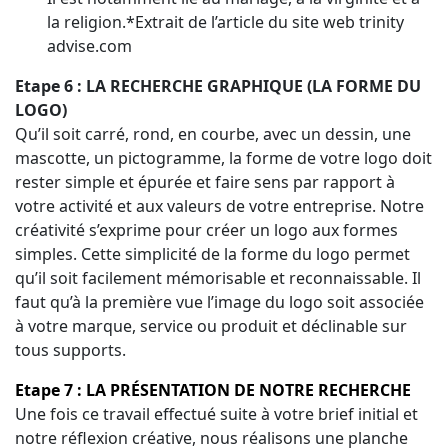
la religion.*Extrait de l’article du site web trinity
advise.com
Etape 6 : LA RECHERCHE GRAPHIQUE (LA FORME DU
LOGO)
Qu’il soit carré, rond, en courbe, avec un dessin, une
mascotte, un pictogramme, la forme de votre logo doit
rester simple et épurée et faire sens par rapport à
votre activité et aux valeurs de votre entreprise. Notre
créativité s’exprime pour créer un logo aux formes
simples. Cette simplicité de la forme du logo permet
qu’il soit facilement mémorisable et reconnaissable. Il
faut qu’à la première vue l’image du logo soit associée
à votre marque, service ou produit et déclinable sur
tous supports.
Etape 7 : LA PRÉSENTATION DE NOTRE RECHERCHE
Une fois ce travail effectué suite à votre brief initial et
notre réflexion créative, nous réalisons une planche