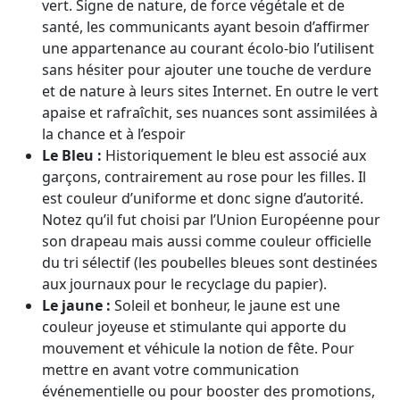
vert. Signe de nature, de force végétale et de
santé, les communicants ayant besoin d’affirmer
une appartenance au courant écolo-bio l’utilisent
sans hésiter pour ajouter une touche de verdure
et de nature à leurs sites Internet. En outre le vert
apaise et rafraîchit, ses nuances sont assimilées à
la chance et à l’espoir
Le Bleu :
Historiquement le bleu est associé aux
garçons, contrairement au rose pour les filles. Il
est couleur d’uniforme et donc signe d’autorité.
Notez qu’il fut choisi par l’Union Européenne pour
son drapeau mais aussi comme couleur officielle
du tri sélectif (les poubelles bleues sont destinées
aux journaux pour le recyclage du papier).
Le jaune :
Soleil et bonheur, le jaune est une
couleur joyeuse et stimulante qui apporte du
mouvement et véhicule la notion de fête. Pour
mettre en avant votre communication
événementielle ou pour booster des promotions,