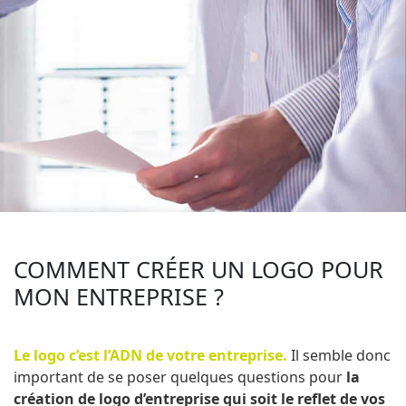
COMMENT CRÉER UN LOGO POUR
MON ENTREPRISE ?
Le logo c’est l’ADN de votre entreprise.
Il semble donc
important de se poser quelques questions pour
la
création de logo d’entreprise qui soit le reflet de vos