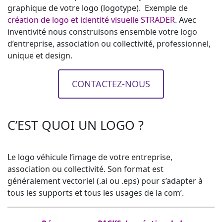
graphique de votre logo (logotype). Exemple de
création de logo et identité visuelle STRADER
. Avec
inventivité nous construisons ensemble votre logo
d’entreprise, association ou collectivité, professionnel,
unique et design.
CONTACTEZ-NOUS
C’EST QUOI UN LOGO ?
Le logo véhicule l’image de votre entreprise,
association ou collectivité. Son format est
généralement vectoriel (.ai ou .eps) pour s’adapter à
tous les supports et tous les usages de la com’.