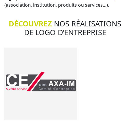
(association, institution, produits ou services…).
DÉCOUVREZ
NOS RÉALISATIONS
DE LOGO D’ENTREPRISE