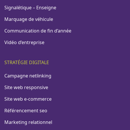
Signalétique – Enseigne
Marquage de véhicule
Communication de fin d’année
Vidéo d’entreprise
STRATÉGIE DIGITALE
Campagne netlinking
Site web responsive
Site web e-commerce
Référencement seo
Marketing relationnel