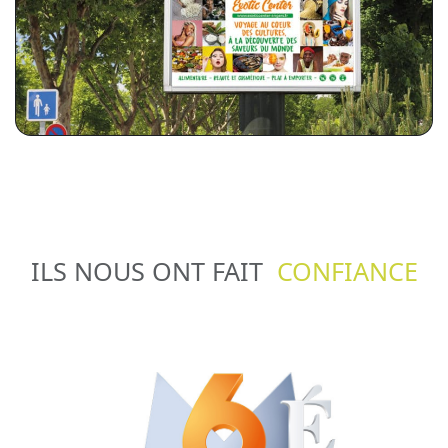
Panneau publicitaire 4x3m
ILS NOUS ONT FAIT
CONFIANCE