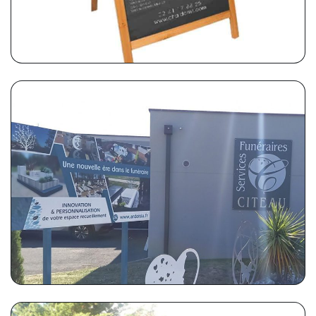
ARDOISIA
Panneau publicitaire 2x1m