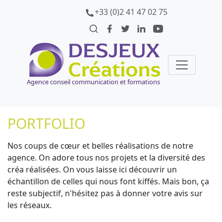
+33 (0)2 41 47 02 75
Agence conseil communication et formations
PORTFOLIO
Nos coups de cœur et belles réalisations de notre
agence. On adore tous nos projets et la diversité des
créa réalisées. On vous laisse ici découvrir un
échantillon de celles qui nous font kiffés. Mais bon, ça
reste subjectif, n'hésitez pas à donner votre avis sur
les réseaux.