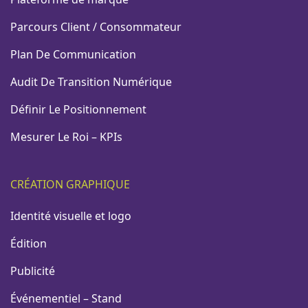
Parcours Client / Consommateur
Plan De Communication
Audit De Transition Numérique
Définir Le Positionnement
Mesurer Le Roi – KPIs
CRÉATION GRAPHIQUE
Identité visuelle et logo
Édition
Publicité
Événementiel – Stand