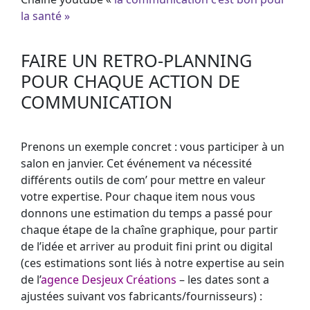
la santé »
FAIRE UN RETRO-PLANNING
POUR CHAQUE ACTION DE
COMMUNICATION
Prenons un exemple concret : vous participer à un
salon en janvier. Cet événement va nécessité
différents outils de com’ pour mettre en valeur
votre expertise. Pour chaque item nous vous
donnons une estimation du temps a passé pour
chaque étape de la chaîne graphique, pour partir
de l’idée et arriver au produit fini print ou digital
(ces estimations sont liés à notre expertise au sein
de l’
agence Desjeux Créations
– les dates sont a
ajustées suivant vos fabricants/fournisseurs) :