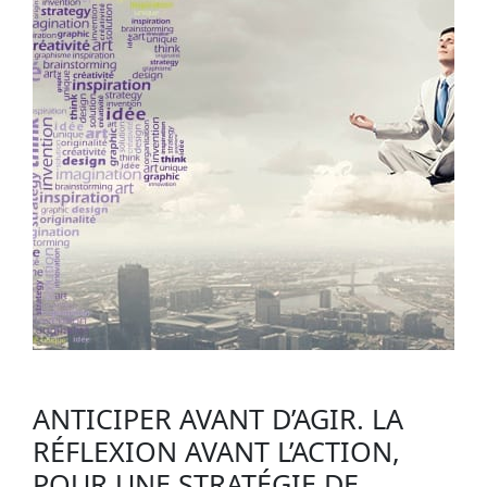
ANTICIPER AVANT D’AGIR. LA
RÉFLEXION AVANT L’ACTION,
POUR UNE STRATÉGIE DE