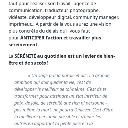
faut pour réaliser son travail : agence de
communication, traducteur, photographe,
vidéaste, développeur digital, community manager,
imprimeur… A partir de là vous aurez une vision
plus concrète du délais qu’il vous faut
pour
ANTICIPER l’action et travailler plus
sereinement.
La
SÉRÉNITÉ au quotidien est un levier de bien-
être et de succès !
« Un sage prit la parole et dit : La grande
ambition qui doit guider ta vie, c’est de
développer le meilleur de toi-même. C’est de te
transformer pour atteindre un état intérieur de
paix, de joie, de sérénité que rien ni personne –
pas même la mort- ne pourra t’enlever. C’est d’être
la meilleure personne possible et d’aider les
autres en apportant ta petite pierre à la