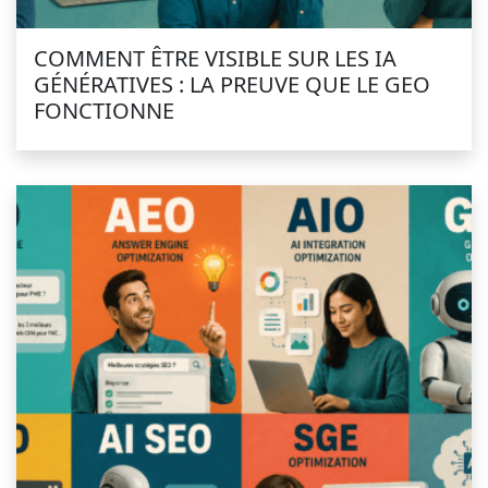
COMMENT ÊTRE VISIBLE SUR LES IA
GÉNÉRATIVES : LA PREUVE QUE LE GEO
FONCTIONNE