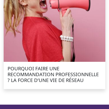
POURQUOI FAIRE UNE
RECOMMANDATION PROFESSIONNELLE
? LA FORCE D’UNE VIE DE RÉSEAU