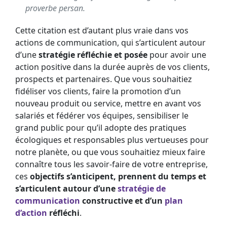
proverbe persan.
Cette citation est d’autant plus vraie dans vos
actions de communication, qui s’articulent autour
d’une
stratégie réfléchie
et posée
pour avoir une
action positive dans la durée auprès de vos clients,
prospects et partenaires. Que vous souhaitiez
fidéliser vos clients, faire la promotion d’un
nouveau produit ou service, mettre en avant vos
salariés et fédérer vos équipes, sensibiliser le
grand public pour qu’il adopte des pratiques
écologiques et responsables plus vertueuses pour
notre planète, ou que vous souhaitiez mieux faire
connaître tous les savoir-faire de votre entreprise,
ces
objectifs s’anticipent, prennent du temps et
s’articulent autour d’une
stratégie de
communication
constructive et d’un
plan
d’action
réfléchi
.