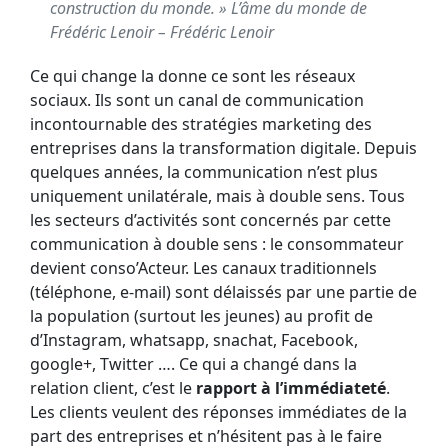
construction du monde. » L’âme du monde de
Frédéric Lenoir – Frédéric Lenoir
Ce qui change la donne ce sont les réseaux
sociaux. Ils sont un canal de communication
incontournable des stratégies marketing des
entreprises dans la transformation digitale. Depuis
quelques années, la communication n’est plus
uniquement unilatérale, mais à double sens. Tous
les secteurs d’activités sont concernés par cette
communication à double sens : le consommateur
devient conso’Acteur. Les canaux traditionnels
(téléphone, e-mail) sont délaissés par une partie de
la population (surtout les jeunes) au profit de
d’Instagram, whatsapp, snachat, Facebook,
google+, Twitter …. Ce qui a changé dans la
relation client, c’est le
rapport à l’immédiateté
.
Les clients veulent des réponses immédiates de la
part des entreprises et n’hésitent pas à le faire