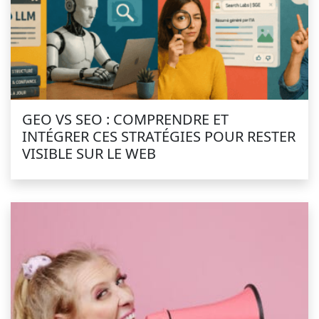
GEO VS SEO : COMPRENDRE ET
INTÉGRER CES STRATÉGIES POUR RESTER
VISIBLE SUR LE WEB