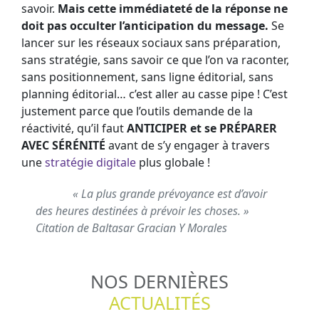
savoir.
Mais cette immédiateté de la réponse ne
doit pas occulter l’anticipation du message.
Se
lancer sur les réseaux sociaux sans préparation,
sans stratégie, sans savoir ce que l’on va raconter,
sans positionnement, sans ligne éditorial, sans
planning éditorial… c’est aller au casse pipe ! C’est
justement parce que l’outils demande de la
réactivité, qu’il faut
ANTICIPER et se PRÉPARER
AVEC SÉRÉNITÉ
avant de s’y engager à travers
une
stratégie digitale
plus globale !
« La plus grande prévoyance est d’avoir
des heures destinées à prévoir les choses. »
Citation de Baltasar Gracian Y Morales
NOS DERNIÈRES
ACTUALITÉS