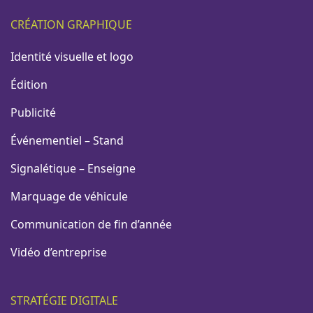
CRÉATION GRAPHIQUE
Identité visuelle et logo
Édition
Publicité
Événementiel – Stand
Signalétique – Enseigne
Marquage de véhicule
Communication de fin d’année
Vidéo d’entreprise
STRATÉGIE DIGITALE