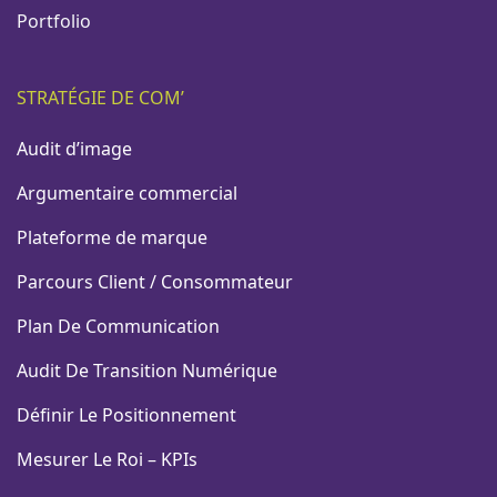
Portfolio
STRATÉGIE DE COM’
Audit d’image
Argumentaire commercial
Plateforme de marque
Parcours Client / Consommateur
Plan De Communication
Audit De Transition Numérique
Définir Le Positionnement
Mesurer Le Roi – KPIs