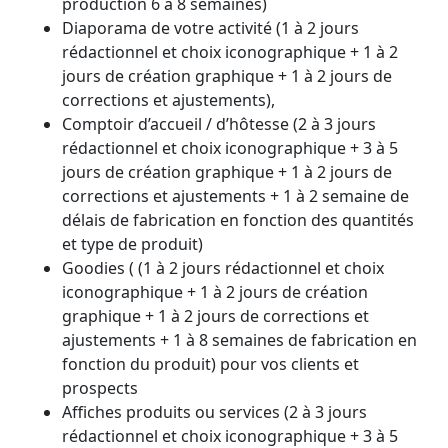
production 6 à 8 semaines)
Diaporama de votre activité (1 à 2 jours
rédactionnel et choix iconographique + 1 à 2
jours de création graphique + 1 à 2 jours de
corrections et ajustements),
Comptoir d’accueil / d’hôtesse (2 à 3 jours
rédactionnel et choix iconographique + 3 à 5
jours de création graphique + 1 à 2 jours de
corrections et ajustements + 1 à 2 semaine de
délais de fabrication en fonction des quantités
et type de produit)
Goodies ( (1 à 2 jours rédactionnel et choix
iconographique + 1 à 2 jours de création
graphique + 1 à 2 jours de corrections et
ajustements + 1 à 8 semaines de fabrication en
fonction du produit) pour vos clients et
prospects
Affiches produits ou services (2 à 3 jours
rédactionnel et choix iconographique + 3 à 5