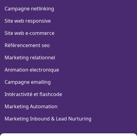
Campagne netlinking
Site web responsive
Site web e-commerce
Référencement seo
Marketing relationnel
Animation electronique
Campagne emailing
Intéractivité et flashcode
Marketing Automation
Marketing Inbound & Lead Nurturing