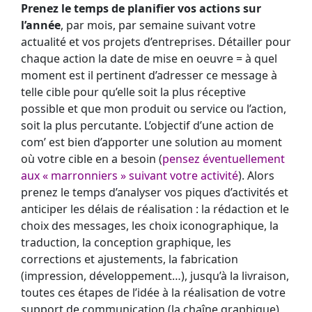
Prenez le temps de planifier vos actions sur
l’année
, par mois, par semaine suivant votre
actualité et vos projets d’entreprises. Détailler pour
chaque action la date de mise en oeuvre = à quel
moment est il pertinent d’adresser ce message à
telle cible pour qu’elle soit la plus réceptive
possible et que mon produit ou service ou l’action,
soit la plus percutante. L’objectif d’une action de
com’ est bien d’apporter une solution au moment
où votre cible en a besoin (
pensez éventuellement
aux « marronniers » suivant votre activité
). Alors
prenez le temps d’analyser vos piques d’activités et
anticiper les délais de réalisation : la rédaction et le
choix des messages, les choix iconographique, la
traduction, la conception graphique, les
corrections et ajustements, la fabrication
(impression, développement…), jusqu’à la livraison,
toutes ces étapes de l’idée à la réalisation de votre
support de communication (la chaîne graphique)