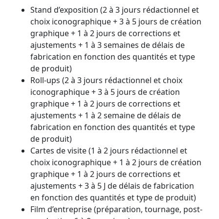
Stand d’exposition (2 à 3 jours rédactionnel et
choix iconographique + 3 à 5 jours de création
graphique + 1 à 2 jours de corrections et
ajustements + 1 à 3 semaines de délais de
fabrication en fonction des quantités et type
de produit)
Roll-ups (2 à 3 jours rédactionnel et choix
iconographique + 3 à 5 jours de création
graphique + 1 à 2 jours de corrections et
ajustements + 1 à 2 semaine de délais de
fabrication en fonction des quantités et type
de produit)
Cartes de visite (1 à 2 jours rédactionnel et
choix iconographique + 1 à 2 jours de création
graphique + 1 à 2 jours de corrections et
ajustements + 3 à 5 J de délais de fabrication
en fonction des quantités et type de produit)
Film d’entreprise (préparation, tournage, post-