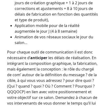
jours de création graphique + 1 à 2 jours de
corrections et ajustements + 8 à 10 jours de
délais de fabrication en fonction des quantités
et type de produit),
Application mobile pour de la réalité
augmentée le jour J (4 à 8 semaine)
Animation de vos réseaux sociaux le jour du
salon…
Pour chaque outil de communication il est donc
nécessaire d’
anticiper
les délais de réalisation. En
intégrant la composition graphique, la fabrication,
mais également la conception : le rôle du chargé
de com’ autour de la définition du message ? de la
cible, à qui vous vous adressez ? pour dire quoi ?
(Qui ? quand ? quoi ? Où ? Comment ? Pourquoi ?
QQQOCP) en lien avec votre positionnement et
votre objectif sur ce salon. Demandez à chacun de
vos intervenants de vous donner le temps qu’il lui