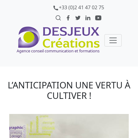
+33 (0)2 41 47 02 75
Agence conseil communication et formations
L’ANTICIPATION UNE VERTU À
CULTIVER !