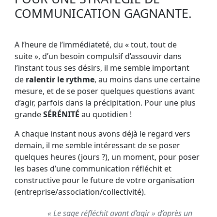
COMMUNICATION GAGNANTE.
A l’heure de l’immédiateté, du « tout, tout de
suite », d’un besoin compulsif d’assouvir dans
l’instant tous ses désirs, il me semble important
de
ralentir le rythme
, au moins dans une certaine
mesure, et de se poser quelques questions avant
d’agir, parfois dans la précipitation. Pour une plus
grande
SÉRÉNITÉ
au quotidien !
A chaque instant nous avons déjà le regard vers
demain, il me semble intéressant de se poser
quelques heures (jours ?), un moment, pour poser
les bases d’une communication réfléchit et
constructive pour le future de votre organisation
(entreprise/association/collectivité).
« Le sage réfléchit avant d’agir » d’après un