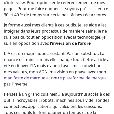
d’interview. Pour optimiser le référencement de mes
pages. Pour me faire gagner — soyons précis — entre
30 et 40 % de temps sur certaines tâches récurrentes.
Je forme aussi mes clients à ces outils. Je les aide à les
intégrer dans leurs processus de manière saine. Je ne
suis pas du tout en opposition avec la technologie. Je
suis en opposition avec
l’inversion de l’ordre
.
L’IA est un magnifique assistant. Pas un substitut. La
nuance est mince, mais elle change tout. Cette article a
été écrit avec l’IA mais d’abord avec mes convictions,
mes valeurs, mon ADN, ma vision en phase avec mon
manifeste de marque
et notre
plateforme de marque
,
pas l’inverse.
Pensez à un grand cuisinier. Il a aujourd’hui accès à des
outils incroyables : robots, machines sous vide, sondes
connectées, applications qui calculent les cuissons.
Tous ces outils lui font gagner du temps et de la