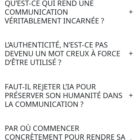
QU’EST-CE QUI REND UNE
+
COMMUNICATION
VÉRITABLEMENT INCARNÉE ?
L’AUTHENTICITÉ, N’EST-CE PAS
+
DEVENU UN MOT CREUX À FORCE
D’ÊTRE UTILISÉ ?
FAUT-IL REJETER L’IA POUR
+
PRÉSERVER SON HUMANITÉ DANS
LA COMMUNICATION ?
PAR OÙ COMMENCER
CONCRÈTEMENT POUR RENDRE SA