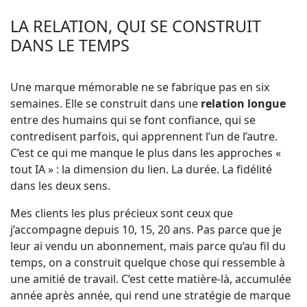
LA RELATION, QUI SE CONSTRUIT
DANS LE TEMPS
Une marque mémorable ne se fabrique pas en six
semaines. Elle se construit dans une
relation longue
entre des humains qui se font confiance, qui se
contredisent parfois, qui apprennent l’un de l’autre.
C’est ce qui me manque le plus dans les approches «
tout IA » : la dimension du lien. La durée. La fidélité
dans les deux sens.
Mes clients les plus précieux sont ceux que
j’accompagne depuis 10, 15, 20 ans. Pas parce que je
leur ai vendu un abonnement, mais parce qu’au fil du
temps, on a construit quelque chose qui ressemble à
une amitié de travail. C’est cette matière-là, accumulée
année après année, qui rend une stratégie de marque