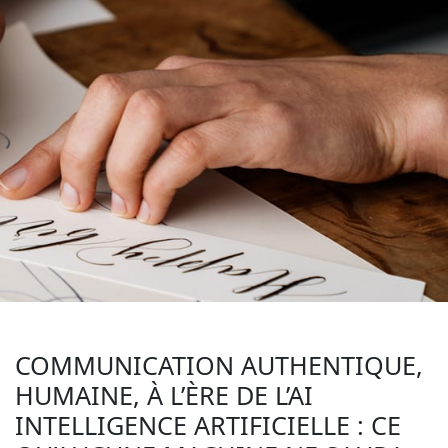
COMMUNICATION AUTHENTIQUE,
HUMAINE, À L’ÈRE DE L’AI
INTELLIGENCE ARTIFICIELLE : CE