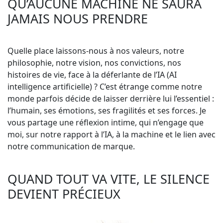
QU’AUCUNE MACHINE NE SAURA
JAMAIS NOUS PRENDRE
Quelle place laissons-nous à nos valeurs, notre
philosophie, notre vision, nos convictions, nos
histoires de vie, face à la déferlante de l’IA (AI
intelligence artificielle) ? C’est étrange comme notre
monde parfois décide de laisser derrière lui l’essentiel :
l’humain, ses émotions, ses fragilités et ses forces. Je
vous partage une réflexion intime, qui n’engage que
moi, sur notre rapport à l’IA, à la machine et le lien avec
notre communication de marque.
QUAND TOUT VA VITE, LE SILENCE
DEVIENT PRÉCIEUX