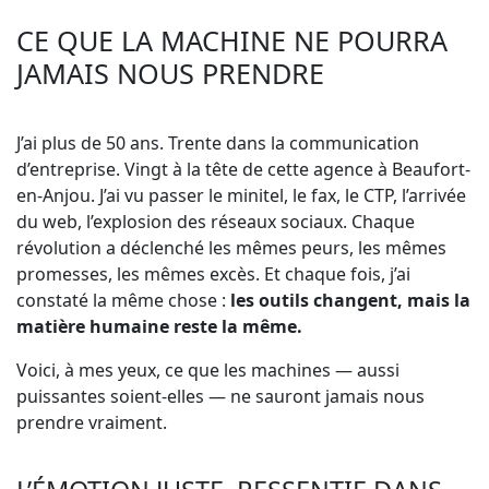
CE QUE LA MACHINE NE POURRA
JAMAIS NOUS PRENDRE
J’ai plus de 50 ans. Trente dans la communication
d’entreprise. Vingt à la tête de cette agence à Beaufort-
en-Anjou. J’ai vu passer le minitel, le fax, le CTP, l’arrivée
du web, l’explosion des réseaux sociaux. Chaque
révolution a déclenché les mêmes peurs, les mêmes
promesses, les mêmes excès. Et chaque fois, j’ai
constaté la même chose :
les outils changent, mais la
matière humaine reste la même.
Voici, à mes yeux, ce que les machines — aussi
puissantes soient-elles — ne sauront jamais nous
prendre vraiment.