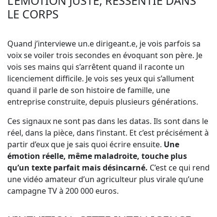
L’ÉMOTION JUSTE, RESSENTIE DANS
LE CORPS
Quand j’interviewe un.e dirigeant.e, je vois parfois sa
voix se voiler trois secondes en évoquant son père. Je
vois ses mains qui s’arrêtent quand il raconte un
licenciement difficile. Je vois ses yeux qui s’allument
quand il parle de son histoire de famille, une
entreprise construite, depuis plusieurs générations.
Ces signaux ne sont pas dans les datas. Ils sont dans le
réel, dans la pièce, dans l’instant. Et c’est précisément à
partir d’eux que je sais quoi écrire ensuite.
Une
émotion réelle, même maladroite, touche plus
qu’un texte parfait mais désincarné.
C’est ce qui rend
une vidéo amateur d’un agriculteur plus virale qu’une
campagne TV à 200 000 euros.