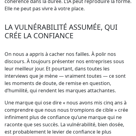
cohérence dans la durée. L’IA peut reproduire la forme.
Elle ne peut pas vivre à votre place.
LA VULNÉRABILITÉ ASSUMÉE, QUI
CRÉE LA CONFIANCE
On nous a appris à cacher nos failles. À polir nos
discours. À toujours présenter nos entreprises sous
leur meilleur jour. Et pourtant, dans toutes les
interviews que je mène — vraiment toutes — ce sont
les moments de doute, de remise en question,
d’humilité, qui rendent les marques attachantes.
Une marque qui ose dire « nous avons mis cinq ans à
comprendre que nous nous trompions de cible » crée
infiniment plus de confiance qu’une marque qui ne
raconte que ses succès. La vulnérabilité, bien dosée,
est probablement le levier de confiance le plus