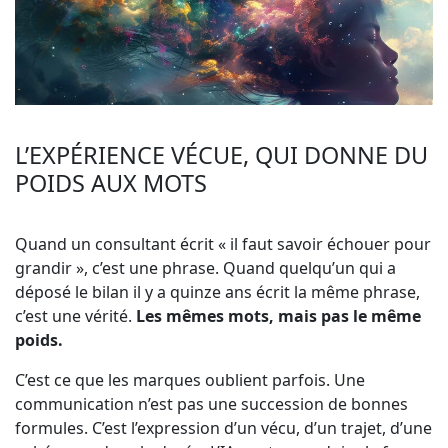
L’EXPÉRIENCE VÉCUE, QUI DONNE DU
POIDS AUX MOTS
Quand un consultant écrit « il faut savoir échouer pour
grandir », c’est une phrase. Quand quelqu’un qui a
déposé le bilan il y a quinze ans écrit la même phrase,
c’est une vérité.
Les mêmes mots, mais pas le même
poids.
C’est ce que les marques oublient parfois. Une
communication n’est pas une succession de bonnes
formules. C’est l’expression d’un vécu, d’un trajet, d’une