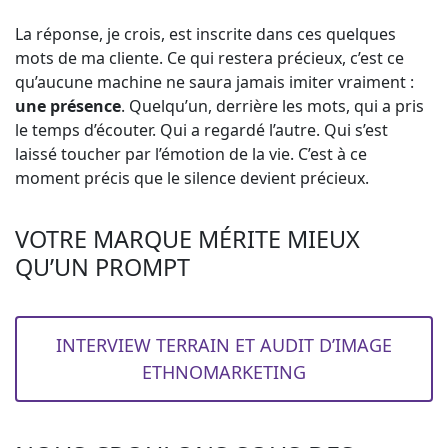
La réponse, je crois, est inscrite dans ces quelques
mots de ma cliente. Ce qui restera précieux, c’est ce
qu’aucune machine ne saura jamais imiter vraiment :
une présence
. Quelqu’un, derrière les mots, qui a pris
le temps d’écouter. Qui a regardé l’autre. Qui s’est
laissé toucher par l’émotion de la vie. C’est à ce
moment précis que le silence devient précieux.
VOTRE MARQUE MÉRITE MIEUX
QU’UN PROMPT
INTERVIEW TERRAIN ET AUDIT D’IMAGE
ETHNOMARKETING