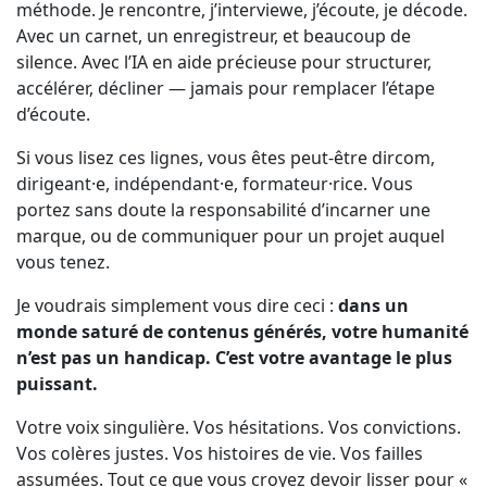
méthode. Je rencontre, j’interviewe, j’écoute, je décode.
Avec un carnet, un enregistreur, et beaucoup de
silence. Avec l’IA en aide précieuse pour structurer,
accélérer, décliner — jamais pour remplacer l’étape
d’écoute.
Si vous lisez ces lignes, vous êtes peut-être dircom,
dirigeant·e, indépendant·e, formateur·rice. Vous
portez sans doute la responsabilité d’incarner une
marque, ou de communiquer pour un projet auquel
vous tenez.
Je voudrais simplement vous dire ceci :
dans un
monde saturé de contenus générés, votre humanité
n’est pas un handicap. C’est votre avantage le plus
puissant.
Votre voix singulière. Vos hésitations. Vos convictions.
Vos colères justes. Vos histoires de vie. Vos failles
assumées. Tout ce que vous croyez devoir lisser pour «