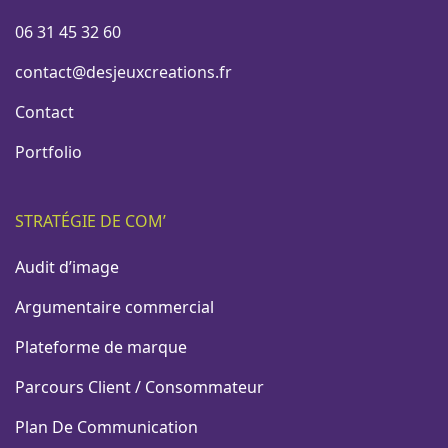
06 31 45 32 60
contact@desjeuxcreations.fr
Contact
Portfolio
STRATÉGIE DE COM’
Audit d’image
Argumentaire commercial
Plateforme de marque
Parcours Client / Consommateur
Plan De Communication