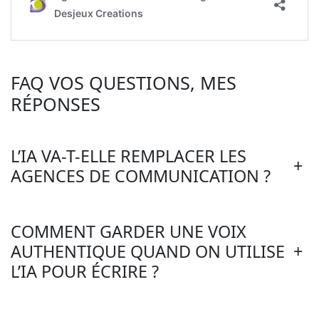
FAQ VOS QUESTIONS, MES
RÉPONSES
L’IA VA-T-ELLE REMPLACER LES
+
AGENCES DE COMMUNICATION ?
COMMENT GARDER UNE VOIX
+
AUTHENTIQUE QUAND ON UTILISE
L’IA POUR ÉCRIRE ?