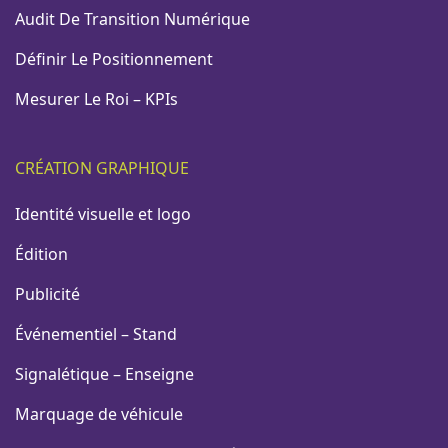
Audit De Transition Numérique
Définir Le Positionnement
Mesurer Le Roi – KPIs
CRÉATION GRAPHIQUE
Identité visuelle et logo
Édition
Publicité
Événementiel – Stand
Signalétique – Enseigne
Marquage de véhicule