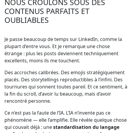
NOUS CROULONS SOUS DES
CONTENUS PARFAITS ET
OUBLIABLES
Je passe beaucoup de temps sur LinkedIn, comme la
plupart d’entre vous. Et je remarque une chose
étrange : plus les posts deviennent techniquement
excellents, moins ils me touchent.
Des accroches calibrées. Des emojis stratégiquement
placés. Des storytellings reproductibles à l’infini. Des
tournures qui sonnent toutes pareil. Et ce sentiment, à
la fin du scroll, d’avoir lu beaucoup, mais d’avoir
rencontré personne.
Ce n’est pas la faute de l’IA. L’IA n’invente pas ce
phénomène — elle l’amplifie. Elle révèle quelque chose
qui couvait déjà : une
standardisation du langage