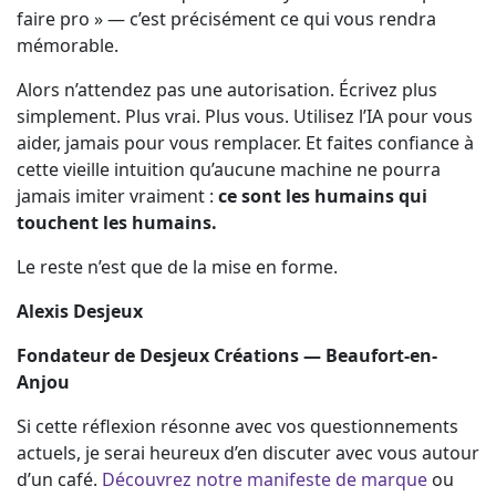
faire pro » — c’est précisément ce qui vous rendra
mémorable.
Alors n’attendez pas une autorisation. Écrivez plus
simplement. Plus vrai. Plus vous. Utilisez l’IA pour vous
aider, jamais pour vous remplacer. Et faites confiance à
cette vieille intuition qu’aucune machine ne pourra
jamais imiter vraiment :
ce sont les humains qui
touchent les humains.
Le reste n’est que de la mise en forme.
Alexis Desjeux
Fondateur de Desjeux Créations — Beaufort-en-
Anjou
Si cette réflexion résonne avec vos questionnements
actuels, je serai heureux d’en discuter avec vous autour
d’un café.
Découvrez notre manifeste de marque
ou