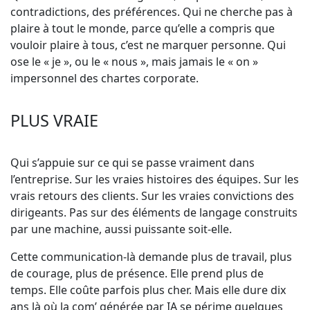
contradictions, des préférences. Qui ne cherche pas à
plaire à tout le monde, parce qu’elle a compris que
vouloir plaire à tous, c’est ne marquer personne. Qui
ose le « je », ou le « nous », mais jamais le « on »
impersonnel des chartes corporate.
PLUS VRAIE
Qui s’appuie sur ce qui se passe vraiment dans
l’entreprise. Sur les vraies histoires des équipes. Sur les
vrais retours des clients. Sur les vraies convictions des
dirigeants. Pas sur des éléments de langage construits
par une machine, aussi puissante soit-elle.
Cette communication-là demande plus de travail, plus
de courage, plus de présence. Elle prend plus de
temps. Elle coûte parfois plus cher. Mais elle dure dix
ans là où la com’ générée par IA se périme quelques