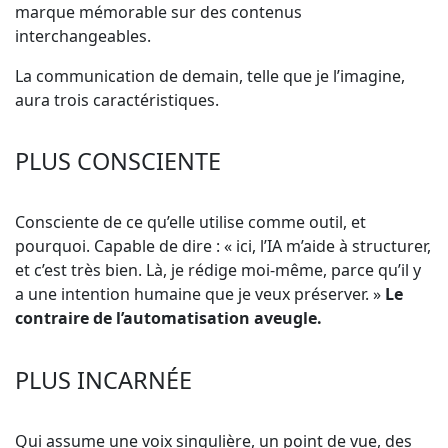
marque mémorable sur des contenus
interchangeables.
La communication de demain, telle que je l’imagine,
aura trois caractéristiques.
PLUS CONSCIENTE
Consciente de ce qu’elle utilise comme outil, et
pourquoi. Capable de dire : « ici, l’IA m’aide à structurer,
et c’est très bien. Là, je rédige moi-même, parce qu’il y
a une intention humaine que je veux préserver. »
Le
contraire de l’automatisation aveugle.
PLUS INCARNÉE
Qui assume une voix singulière, un point de vue, des