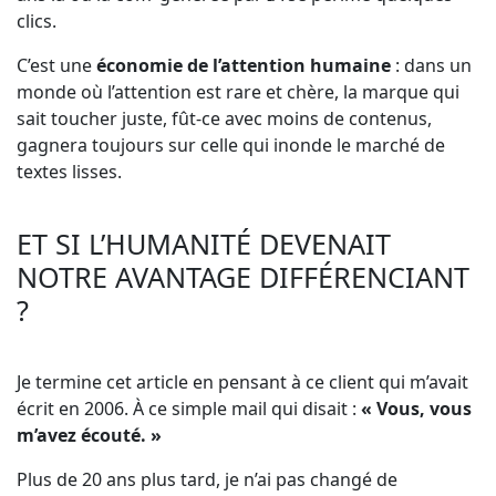
clics.
C’est une
économie de l’attention humaine
: dans un
monde où l’attention est rare et chère, la marque qui
sait toucher juste, fût-ce avec moins de contenus,
gagnera toujours sur celle qui inonde le marché de
textes lisses.
ET SI L’HUMANITÉ DEVENAIT
NOTRE AVANTAGE DIFFÉRENCIANT
?
Je termine cet article en pensant à ce client qui m’avait
écrit en 2006. À ce simple mail qui disait :
« Vous, vous
m’avez écouté. »
Plus de 20 ans plus tard, je n’ai pas changé de