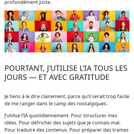
profondément juste.
POURTANT, J’UTILISE L’IA TOUS LES
JOURS — ET AVEC GRATITUDE
Je tiens à le dire clairement, parce qu’il serait trop facile
de me ranger dans le camp des nostalgiques.
J’utilise l’IA quotidiennement. Pour structurer mes
idées. Pour défricher des sujets que je connais mal.
Pour traduire des contenus. Pour préparer des trames