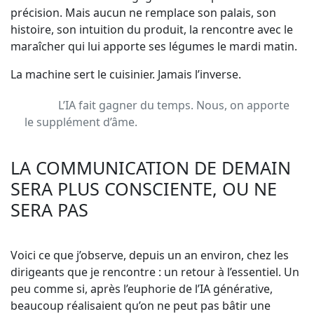
précision. Mais aucun ne remplace son palais, son
histoire, son intuition du produit, la rencontre avec le
maraîcher qui lui apporte ses légumes le mardi matin.
La machine sert le cuisinier. Jamais l’inverse.
L’IA fait gagner du temps. Nous, on apporte
le supplément d’âme.
LA COMMUNICATION DE DEMAIN
SERA PLUS CONSCIENTE, OU NE
SERA PAS
Voici ce que j’observe, depuis un an environ, chez les
dirigeants que je rencontre : un retour à l’essentiel. Un
peu comme si, après l’euphorie de l’IA générative,
beaucoup réalisaient qu’on ne peut pas bâtir une