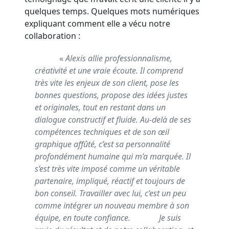
quelques temps. Quelques mots numériques
expliquant comment elle a vécu notre
collaboration :
«
Alexis allie professionnalisme,
créativité et une vraie écoute. Il comprend
très vite les enjeux de son client, pose les
bonnes questions, propose des idées justes
et originales, tout en restant dans un
dialogue constructif et fluide. Au-delà de ses
compétences techniques et de son œil
graphique affûté, c’est sa personnalité
profondément humaine qui m’a marquée. Il
s’est très vite imposé comme un véritable
partenaire, impliqué, réactif et toujours de
bon conseil. Travailler avec lui, c’est un peu
comme intégrer un nouveau membre à son
équipe, en toute confiance.
Je suis