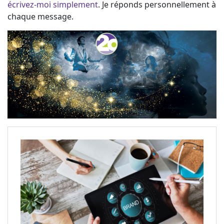
écrivez-moi simplement
. Je réponds personnellement à
chaque message.