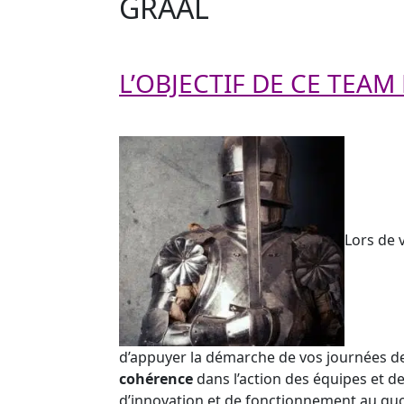
GRAAL
L’OBJECTIF DE CE TEAM
Lors de 
d’appuyer la démarche de vos journées de 
cohérence
dans l’action des équipes et 
d’innovation et de fonctionnement au quo