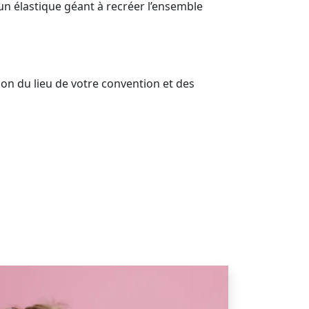
 un élastique géant à recréer l’ensemble
on du lieu de votre convention et des