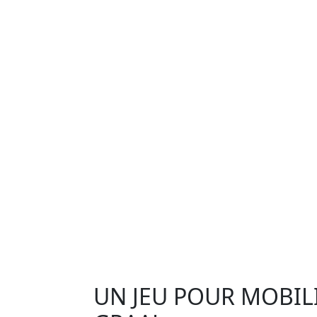
UN JEU POUR MOBIL