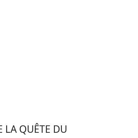
E LA QUÊTE DU