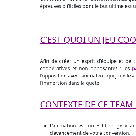
épreuves difficiles dont le but ultime est 
C’EST QUOI UN JEU COO
Afin de créer un esprit d’équipe et de 
coopératives et non opposantes : les
p
l’opposition avec l’animateur, qui joue le 
l’immersion dans la quête.
CONTEXTE DE CE TEAM 
L’animation est un « fil rouge » a
d’avancement de votre convention.