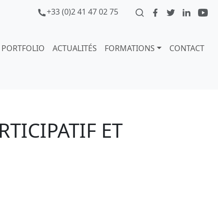
+33 (0)2 41 47 02 75
PORTFOLIO
ACTUALITÉS
FORMATIONS
CONTACT
TICIPATIF ET