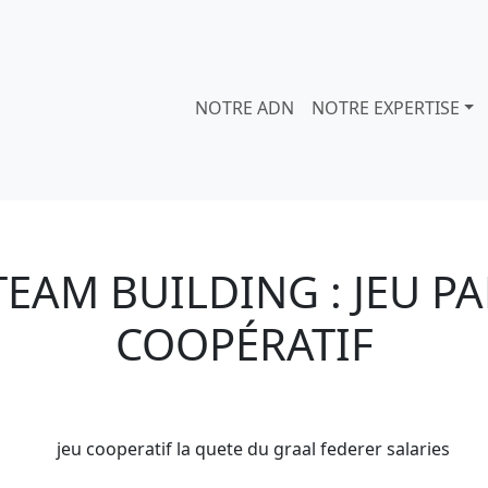
NOTRE ADN
NOTRE EXPERTISE
EAM BUILDING : JEU PAR
COOPÉRATIF