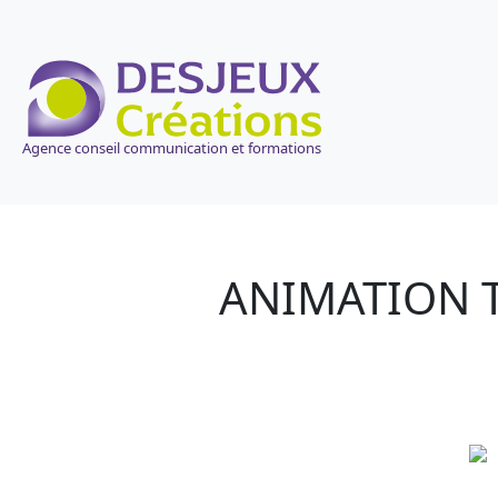
Agence conseil communication et formations
ANIMATION T