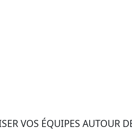
ISER VOS ÉQUIPES AUTOUR D