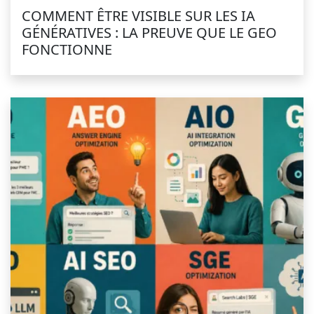
COMMENT ÊTRE VISIBLE SUR LES IA
GÉNÉRATIVES : LA PREUVE QUE LE GEO
FONCTIONNE