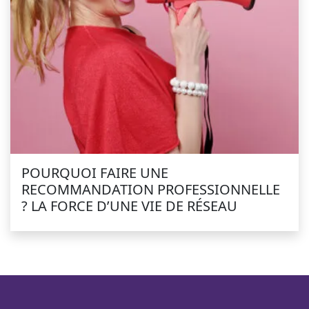
POURQUOI FAIRE UNE
RECOMMANDATION PROFESSIONNELLE
? LA FORCE D’UNE VIE DE RÉSEAU