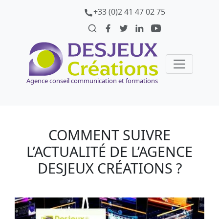
+33 (0)2 41 47 02 75
Agence conseil communication et formations
COMMENT SUIVRE
L’ACTUALITÉ DE L’AGENCE
DESJEUX CRÉATIONS ?