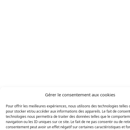
Gérer le consentement aux cookies
Pour offrir les meilleures expériences, nous utilisons des technologies telles 
pour stocker et/ou accéder aux informations des appareils. Le fait de consent
technologies nous permettra de traiter des données telles que le comporte
navigation ou les ID uniques sur ce site. Le fait de ne pas consentir ou de reti
consentement peut avoir un effet négatif sur certaines caractéristiques et fo