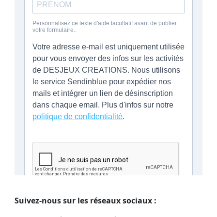
Suivez-nous sur les réseaux sociaux :