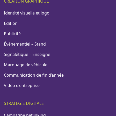
CRÉATION GRAPHIQUE
Identité visuelle et logo
Édition
Publicité
Événementiel – Stand
Signalétique – Enseigne
Marquage de véhicule
Communication de fin d’année
Vidéo d’entreprise
STRATÉGIE DIGITALE
Campagne netlinking