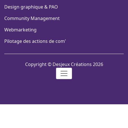
Design graphique & PAO
Community Management
Webmarketing
Pilotage des actions de com'
Copyright © Desjeux Créations 2026