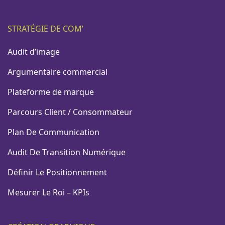
STRATÉGIE DE COM’
Audit d’image
Argumentaire commercial
Plateforme de marque
Parcours Client / Consommateur
Plan De Communication
Audit De Transition Numérique
Définir Le Positionnement
Mesurer Le Roi – KPIs