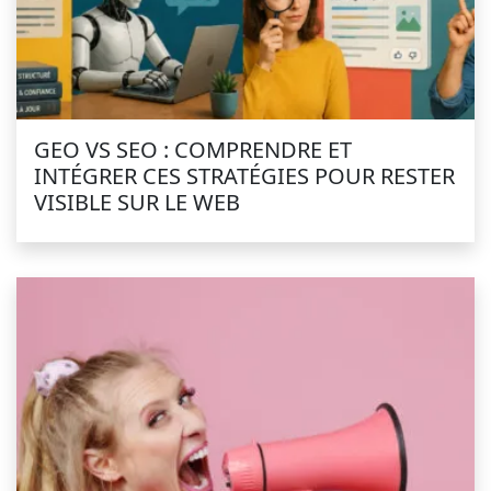
GEO VS SEO : COMPRENDRE ET
INTÉGRER CES STRATÉGIES POUR RESTER
VISIBLE SUR LE WEB