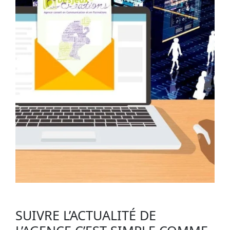
SUIVRE L’ACTUALITÉ DE