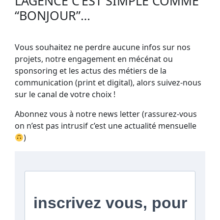
L’AGENCE C’EST SIMPLE COMME
“BONJOUR”…
Vous souhaitez ne perdre aucune infos sur nos
projets, notre engagement en mécénat ou
sponsoring et les actus des métiers de la
communication (print et digital), alors suivez-nous
sur le canal de votre choix !
Abonnez vous à notre news letter (rassurez-vous
on n’est pas intrusif c’est une actualité mensuelle
)