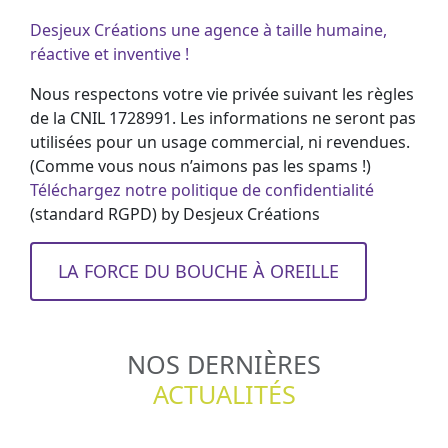
Desjeux Créations une agence à taille humaine,
réactive et inventive !
Nous respectons votre vie privée suivant les règles
de la CNIL 1728991. Les informations ne seront pas
utilisées pour un usage commercial, ni revendues.
(Comme vous nous n’aimons pas les spams !)
Téléchargez notre politique de confidentialité
(standard RGPD) by Desjeux Créations
LA FORCE DU BOUCHE À OREILLE
NOS DERNIÈRES
ACTUALITÉS