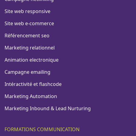
Site web responsive
Site web e-commerce
Référencement seo
Marketing relationnel
Animation electronique
Campagne emailing
Intéractivité et flashcode
Marketing Automation
Marketing Inbound & Lead Nurturing
FORMATIONS COMMUNICATION