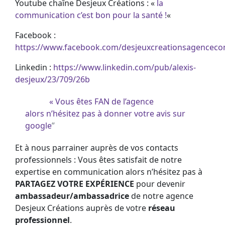
Youtube chaîne Desjeux Créations : «
la
communication c’est bon pour la santé !
«
Facebook :
https://www.facebook.com/desjeuxcreationsagencec
Linkedin :
https://www.linkedin.com/pub/alexis-
desjeux/23/709/26b
« Vous êtes FAN de l’agence
alors n’hésitez pas à donner votre avis sur
google
”
Et à nous parrainer auprès de vos contacts
professionnels : Vous êtes satisfait de notre
expertise en communication alors n’hésitez pas à
PARTAGEZ VOTRE EXPÉRIENCE
pour devenir
ambassadeur/ambassadrice
de notre agence
Desjeux Créations auprès de votre
réseau
professionnel
.