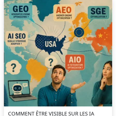
COMMENT ÊTRE VISIBLE SUR LES IA