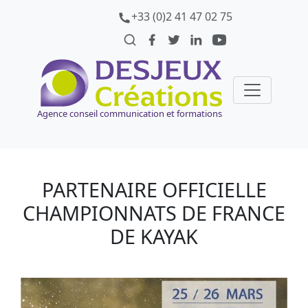
+33 (0)2 41 47 02 75
Agence conseil communication et formations
PARTENAIRE OFFICIELLE
CHAMPIONNATS DE FRANCE
DE KAYAK