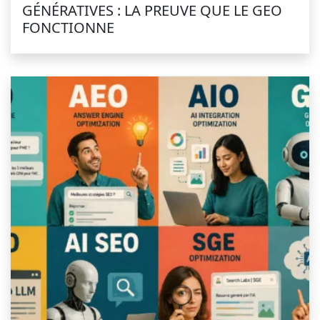
GÉNÉRATIVES : LA PREUVE QUE LE GEO
FONCTIONNE