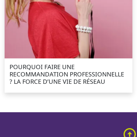
POURQUOI FAIRE UNE
RECOMMANDATION PROFESSIONNELLE
? LA FORCE D’UNE VIE DE RÉSEAU