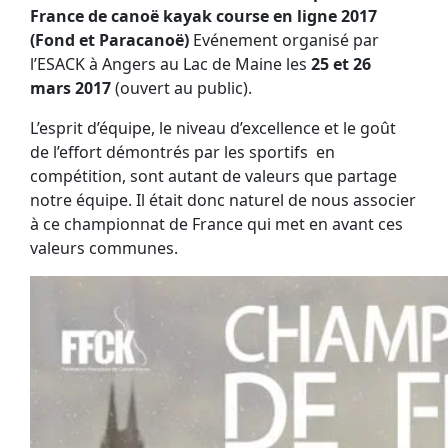
France de canoë kayak course en ligne 2017
(Fond et Paracanoë)
Evénement organisé par
l’ESACK à Angers au Lac de Maine les
25 et 26
mars
2017
(ouvert au public).
L’esprit d’équipe, le niveau d’excellence et le goût
de l’effort démontrés par les sportifs en
compétition, sont autant de valeurs que partage
notre équipe. Il était donc naturel de nous associer
à ce championnat de France qui met en avant ces
valeurs communes.