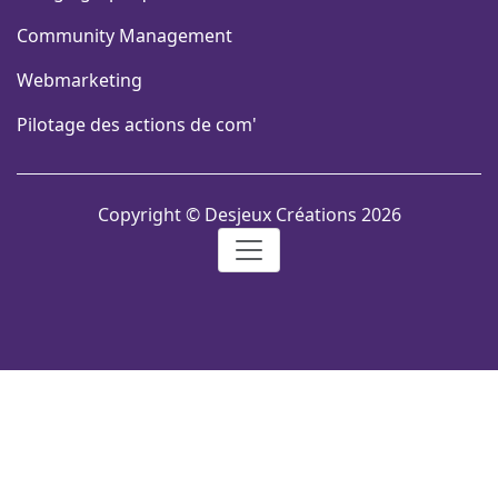
Community Management
Webmarketing
Pilotage des actions de com'
Copyright © Desjeux Créations 2026