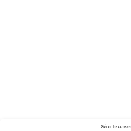
Gérer le conse