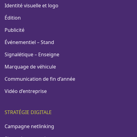
Identité visuelle et logo
Édition
Publicité
Événementiel – Stand
Signalétique – Enseigne
Marquage de véhicule
Communication de fin d’année
Vidéo d’entreprise
STRATÉGIE DIGITALE
Campagne netlinking