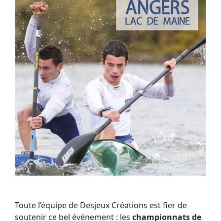
Toute l’équipe de Desjeux Créations est fier de
soutenir ce bel événement : les
championnats de