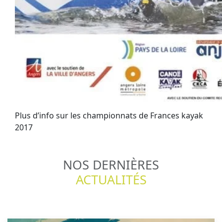
Plus d’info sur les championnats de Frances kayak
2017
NOS DERNIÈRES
ACTUALITÉS