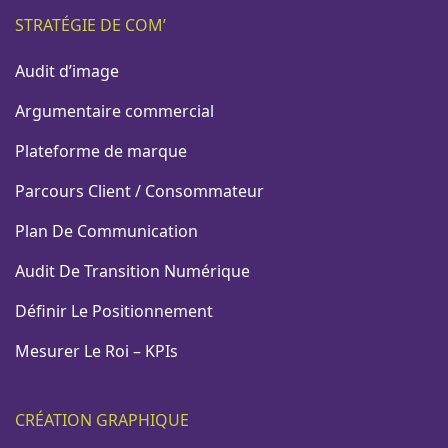
STRATÉGIE DE COM’
Audit d’image
Argumentaire commercial
Plateforme de marque
Parcours Client / Consommateur
Plan De Communication
Audit De Transition Numérique
Définir Le Positionnement
Mesurer Le Roi – KPIs
CRÉATION GRAPHIQUE