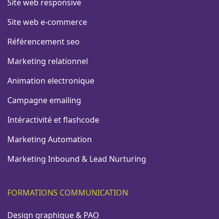
Site web responsive
Site web e-commerce
Référencement seo
Marketing relationnel
Animation electronique
Campagne emailing
Intéractivité et flashcode
Marketing Automation
Marketing Inbound & Lead Nurturing
FORMATIONS COMMUNICATION
Design graphique & PAO