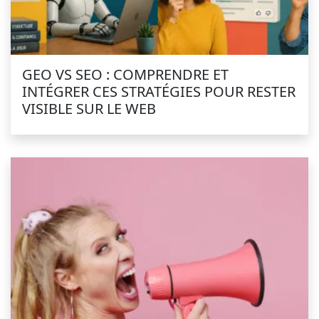
GEO VS SEO : COMPRENDRE ET
INTÉGRER CES STRATÉGIES POUR RESTER
VISIBLE SUR LE WEB